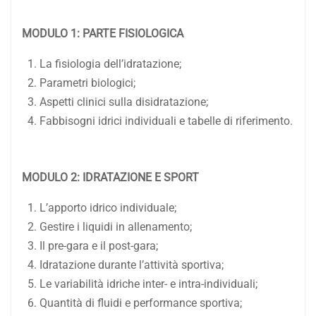
MODULO 1: PARTE FISIOLOGICA
La fisiologia dell’idratazione;
Parametri biologici;
Aspetti clinici sulla disidratazione;
Fabbisogni idrici individuali e tabelle di riferimento.
MODULO 2: IDRATAZIONE E SPORT
L’apporto idrico individuale;
Gestire i liquidi in allenamento;
Il pre-gara e il post-gara;
Idratazione durante l’attività sportiva;
Le variabilità idriche inter- e intra-individuali;
Quantità di fluidi e performance sportiva;