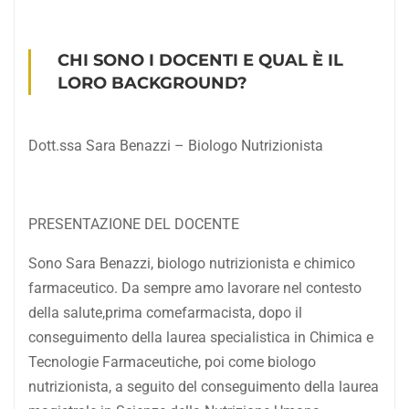
CHI SONO I DOCENTI E QUAL È IL
LORO BACKGROUND?
Dott.ssa Sara Benazzi – Biologo Nutrizionista
PRESENTAZIONE DEL DOCENTE
Sono Sara Benazzi, biologo nutrizionista e chimico
farmaceutico. Da sempre amo lavorare nel contesto
della salute,prima comefarmacista, dopo il
conseguimento della laurea specialistica in Chimica e
Tecnologie Farmaceutiche, poi come biologo
nutrizionista, a seguito del conseguimento della laurea