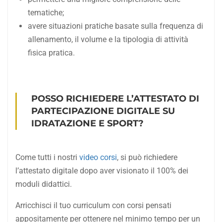
tematiche;
avere situazioni pratiche basate sulla frequenza di
allenamento, il volume e la tipologia di attività
fisica pratica.
POSSO RICHIEDERE L’ATTESTATO DI
PARTECIPAZIONE DIGITALE SU
IDRATAZIONE E SPORT?
Come tutti i nostri
video corsi
, si può richiedere
l’attestato digitale dopo aver visionato il 100% dei
moduli didattici.
Arricchisci il tuo curriculum con corsi pensati
appositamente per ottenere nel minimo tempo per un