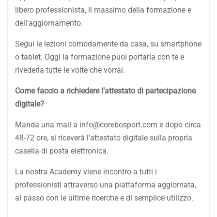
libero professionista, il massimo della formazione e
dell’aggiornamento.
Segui le lezioni comodamente da casa, su smartphone
o tablet. Oggi la formazione puoi portarla con te e
rivederla tutte le volte che vorrai.
Come faccio a richiedere l’attestato di partecipazione
digitale?
Manda una mail a info@corebosport.com e dopo circa
48-72 ore, si riceverà l’attestato digitale sulla propria
casella di posta elettronica.
La nostra Academy viene incontro a tutti i
professionisti attraverso una piattaforma aggiornata,
al passo con le ultime ricerche e di semplice utilizzo.