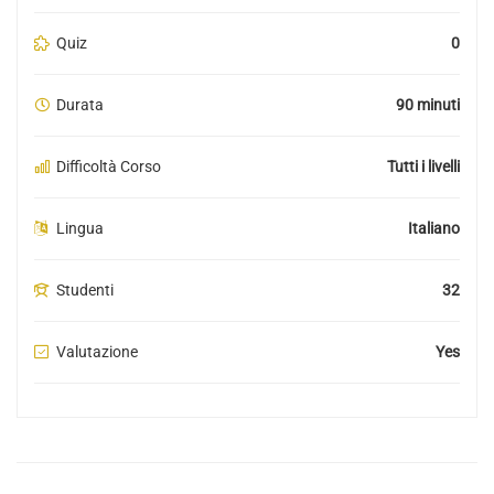
Quiz
0
Durata
90 minuti
Difficoltà Corso
Tutti i livelli
Lingua
Italiano
Studenti
32
Valutazione
Yes