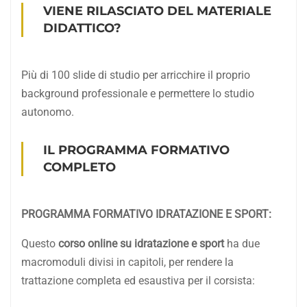
VIENE RILASCIATO DEL MATERIALE
DIDATTICO?
Più di 100 slide di studio per arricchire il proprio
background professionale e permettere lo studio
autonomo.
IL PROGRAMMA FORMATIVO
COMPLETO
PROGRAMMA FORMATIVO IDRATAZIONE E SPORT:
Questo
corso online su idratazione e sport
ha due
macromoduli divisi in capitoli, per rendere la
trattazione completa ed esaustiva per il corsista: