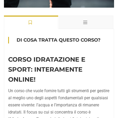
DI COSA TRATTA QUESTO CORSO?
CORSO IDRATAZIONE E
SPORT: INTERAMENTE
ONLINE!
Un corso che vuole fornire tutti gli strumenti per gestire
al meglio uno degli aspetti fondamentali per qualsiasi
essere vivente: l’acqua e l’importanza di rimanere
idratati. Il focus su cui si concentra il corso è