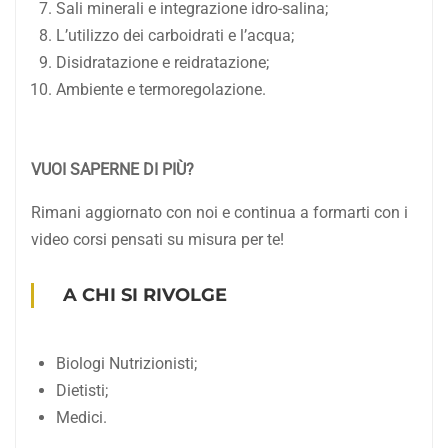
Sali minerali e integrazione idro-salina;
L’utilizzo dei carboidrati e l’acqua;
Disidratazione e reidratazione;
Ambiente e termoregolazione.
VUOI SAPERNE DI PIÙ?
Rimani aggiornato con noi e continua a formarti con i
video corsi pensati su misura per te!
A CHI SI RIVOLGE
Biologi Nutrizionisti;
Dietisti;
Medici.