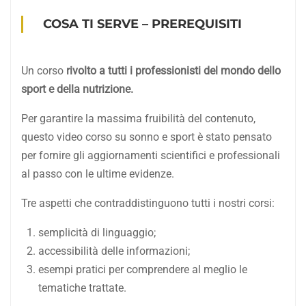
COSA TI SERVE – PREREQUISITI
Un corso
rivolto a tutti i professionisti del mondo dello
sport e della nutrizione.
Per garantire la massima fruibilità del contenuto,
questo video corso su sonno e sport è stato pensato
per fornire gli aggiornamenti scientifici e professionali
al passo con le ultime evidenze.
Tre aspetti che contraddistinguono tutti i nostri corsi:
semplicità di linguaggio;
accessibilità delle informazioni;
esempi pratici per comprendere al meglio le
tematiche trattate.