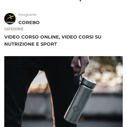
Insegnante
COREBO
CATEGORIE
VIDEO CORSO ONLINE
,
VIDEO CORSI SU
NUTRIZIONE E SPORT