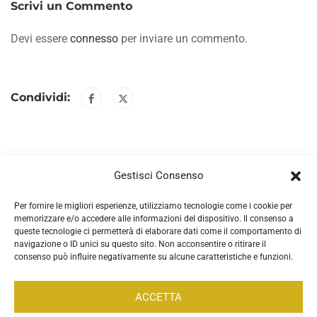
Scrivi un Commento
Devi essere
connesso
per inviare un commento.
Condividi:
Gestisci Consenso
Per fornire le migliori esperienze, utilizziamo tecnologie come i cookie per
memorizzare e/o accedere alle informazioni del dispositivo. Il consenso a
queste tecnologie ci permetterà di elaborare dati come il comportamento di
navigazione o ID unici su questo sito. Non acconsentire o ritirare il
consenso può influire negativamente su alcune caratteristiche e funzioni.
ACCETTA