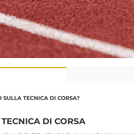
 SULLA TECNICA DI CORSA?
 TECNICA DI CORSA