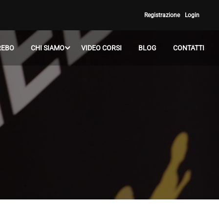
Registrazione
Login
REBO
CHI SIAMO
VIDEO CORSI
BLOG
CONTATTI