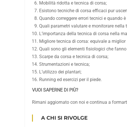
Mobilità ridotta e tecnica di corsa;
Esistono tecniche di corsa efficaci pur uscen
Quando correggere errori tecnici e quando è 
Quali parametri valutare e monitorare nella 
L’importanza della tecnica di corsa nella m
Migliore tecnica di corsa: equivale a miglio
Quali sono gli elementi fisiologici che fanno
Scarpe da corsa e tecnica di corsa;
Strumentazioni e tecnica;
L’utilizzo dei plantari;
Running ed esercizi per il piede.
VUOI SAPERNE DI PIÙ?
Rimani aggiornato con noi e continua a formarti 
A CHI SI RIVOLGE