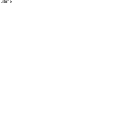
 ultime