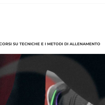
CORSI SU TECNICHE E I METODI DI ALLENAMENTO