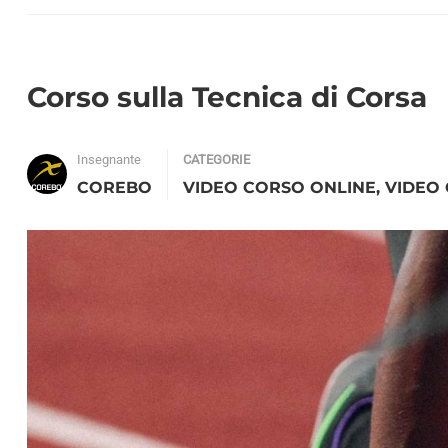
Corso sulla Tecnica di Corsa
Insegnante
CATEGORIE
COREBO
VIDEO CORSO ONLINE
,
VIDEO 