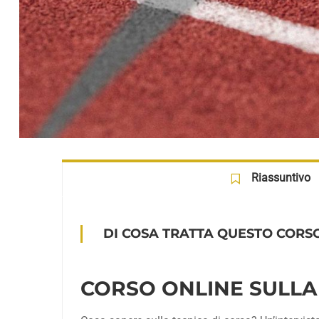
Riassuntivo
DI COSA TRATTA QUESTO CORSO
CORSO ONLINE SULLA