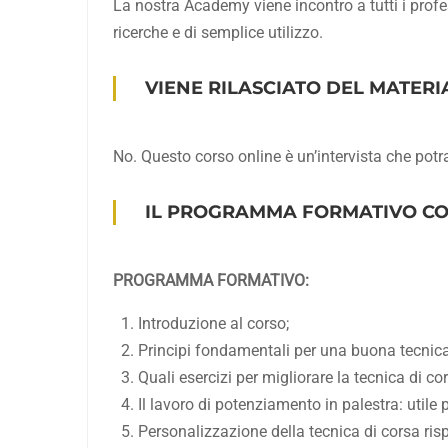
La nostra Academy viene incontro a tutti i profe
ricerche e di semplice utilizzo.
VIENE RILASCIATO DEL MATERI
No. Questo corso online è un’intervista che potrai
IL PROGRAMMA FORMATIVO C
PROGRAMMA FORMATIVO:
Introduzione al corso;
Principi fondamentali per una buona tecnica
Quali esercizi per migliorare la tecnica di co
Il lavoro di potenziamento in palestra: utile
Personalizzazione della tecnica di corsa rispe