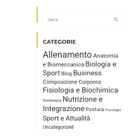
CATEGORIE
Allenamento
Anatomia
Biologia e
e Biomeccanica
Sport
Business
Blog
Composizione Corporea
Fisiologia e Biochimica
Nutrizione e
fisioterapia
Integrazione
Postura
Psicologia
Sport e Attualità
Uncategorized