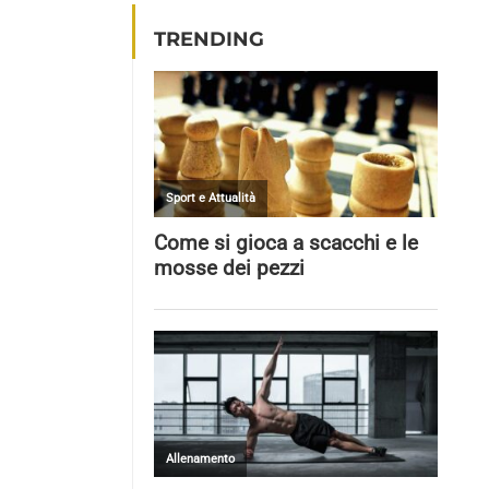
TRENDING