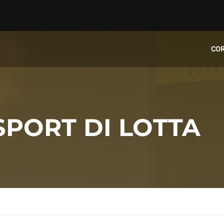
CO
SPORT DI LOTTA