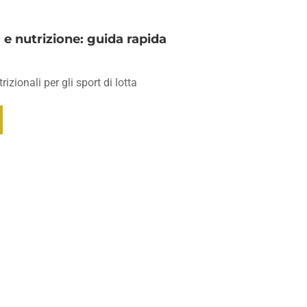
a e nutrizione: guida rapida
rizionali per gli sport di lotta