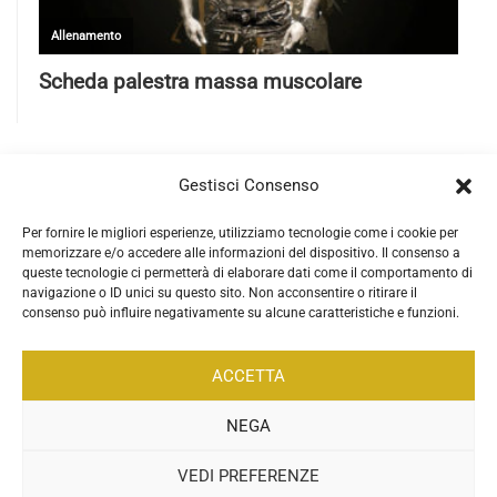
Gestisci Consenso
Per fornire le migliori esperienze, utilizziamo tecnologie come i cookie per
memorizzare e/o accedere alle informazioni del dispositivo. Il consenso a
queste tecnologie ci permetterà di elaborare dati come il comportamento di
navigazione o ID unici su questo sito. Non acconsentire o ritirare il
consenso può influire negativamente su alcune caratteristiche e funzioni.
ACCETTA
NEGA
VEDI PREFERENZE