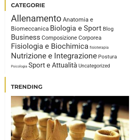
CATEGORIE
Allenamento
Anatomia e
Biologia e Sport
Biomeccanica
Blog
Business
Composizione Corporea
Fisiologia e Biochimica
fisioterapia
Nutrizione e Integrazione
Postura
Sport e Attualità
Uncategorized
Psicologia
TRENDING