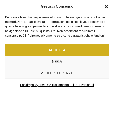
Gestisci Consenso
Per fornire le migliori esperienze, utilizziamo tecnologie come i cookie per
memorizzare e/o accedere alle informazioni del dispositivo. Il consenso a
queste tecnologie ci permetterà di elaborare dati come il comportamento di
navigazione o ID unici su questo sito. Non acconsentire o ritirare il
consenso può influire negativamente su alcune caratteristiche e funzioni.
ACCETTA
NEGA
VEDI PREFERENZE
.
Cookie policy
Privacy e Trattamento dei Dati Personali