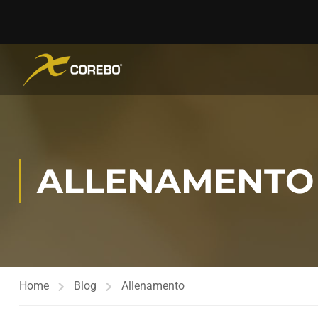
ALLENAMENTO
Home
Blog
Allenamento