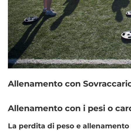
Allenamento con Sovraccaric
Allenamento con i pesi o car
La perdita di peso e allenamento 