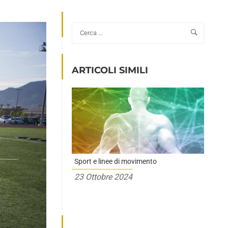
ARTICOLI SIMILI
Sport e linee di movimento
23 Ottobre 2024