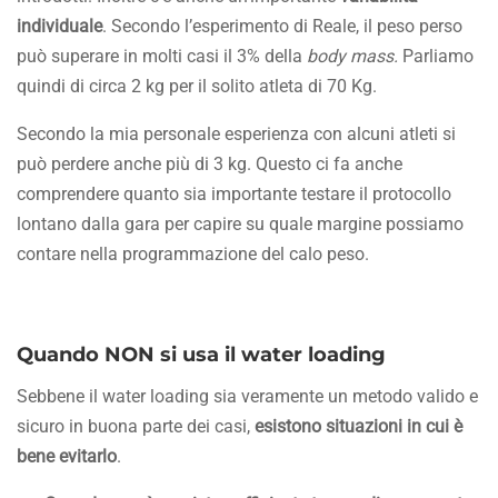
individuale
. Secondo l’esperimento di Reale, il peso perso
può superare in molti casi il 3% della
body mass.
Parliamo
quindi di circa 2 kg per il solito atleta di 70 Kg.
Secondo la mia personale esperienza con alcuni atleti si
può perdere anche più di 3 kg. Questo ci fa anche
comprendere quanto sia importante testare il protocollo
lontano dalla gara per capire su quale margine possiamo
contare nella programmazione del calo peso.
Quando NON si usa il water loading
Sebbene il water loading sia veramente un metodo valido e
sicuro in buona parte dei casi,
esistono situazioni in cui è
bene evitarlo
.