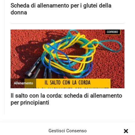
Gestisci Consenso