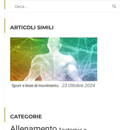
ARTICOLI SIMILI
23 Ottobre 2024
Sport e linee di movimento
CATEGORIE
Allenamento