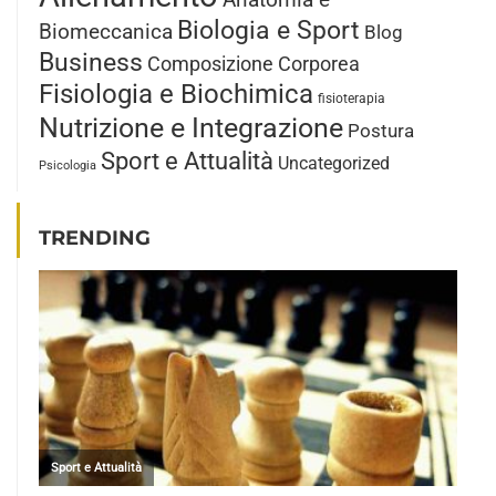
Anatomia e
Biologia e Sport
Biomeccanica
Blog
Business
Composizione Corporea
Fisiologia e Biochimica
fisioterapia
Nutrizione e Integrazione
Postura
Sport e Attualità
Uncategorized
Psicologia
TRENDING