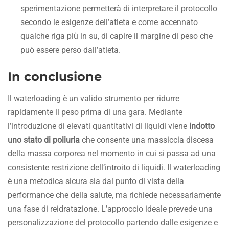
sperimentazione permetterà di interpretare il protocollo
secondo le esigenze dell’atleta e come accennato
qualche riga più in su, di capire il margine di peso che
può essere perso dall’atleta.
In conclusione
Il waterloading è un valido strumento per ridurre
rapidamente il peso prima di una gara. Mediante
l’introduzione di elevati quantitativi di liquidi viene
indotto
uno stato di poliuria
che consente una massiccia discesa
della massa corporea nel momento in cui si passa ad una
consistente restrizione dell’introito di liquidi. Il waterloading
è una metodica sicura sia dal punto di vista della
performance che della salute, ma richiede necessariamente
una fase di reidratazione. L’approccio ideale prevede una
personalizzazione del protocollo partendo dalle esigenze e