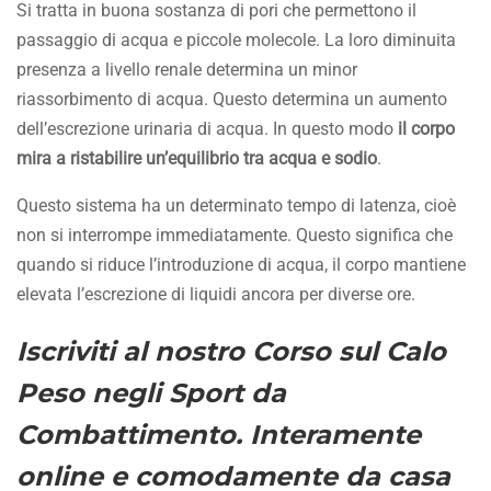
Si tratta in buona sostanza di pori che permettono il
passaggio di acqua e piccole molecole. La loro diminuita
presenza a livello renale determina un minor
riassorbimento di acqua. Questo determina un aumento
dell’escrezione urinaria di acqua. In questo modo
il corpo
mira a ristabilire un’equilibrio tra acqua e sodio
.
Questo sistema ha un determinato tempo di latenza, cioè
non si interrompe immediatamente. Questo significa che
quando si riduce l’introduzione di acqua, il corpo mantiene
elevata l’escrezione di liquidi ancora per diverse ore.
Iscriviti al nostro
Corso sul Calo
Peso negli Sport da
Combattimento
. Interamente
online e comodamente da casa