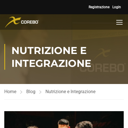
Registrazione
Login
NUTRIZIONE E
INTEGRAZIONE
Home
Blog
Nutrizione e Integrazione