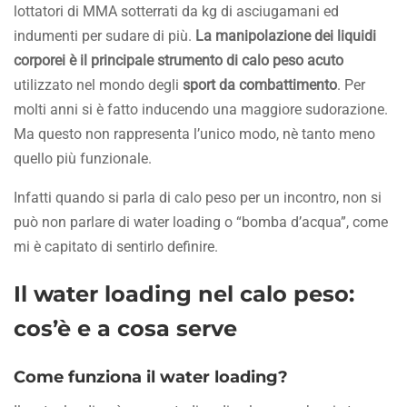
lottatori di MMA sotterrati da kg di asciugamani ed
indumenti per sudare di più.
La manipolazione dei liquidi
corporei è il principale strumento di calo peso acuto
utilizzato nel mondo degli
sport da combattimento
. Per
molti anni si è fatto inducendo una maggiore sudorazione.
Ma questo non rappresenta l’unico modo, nè tanto meno
quello più funzionale.
Infatti quando si parla di calo peso per un incontro, non si
può non parlare di water loading o “bomba d’acqua”, come
mi è capitato di sentirlo definire.
Il water loading nel calo peso:
cos’è e a cosa serve
Come funziona il water loading?