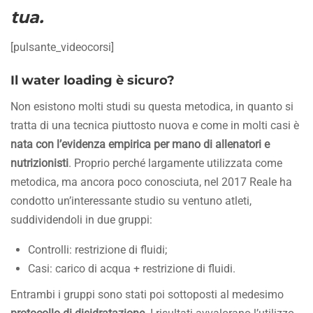
tua.
[pulsante_videocorsi]
Il water loading è sicuro?
Non esistono molti studi su questa metodica, in quanto si
tratta di una tecnica piuttosto nuova e come in molti casi è
nata con l’evidenza empirica per mano di allenatori e
nutrizionisti
. Proprio perché largamente utilizzata come
metodica, ma ancora poco conosciuta, nel 2017 Reale ha
condotto un’interessante studio su ventuno atleti,
suddividendoli in due gruppi:
Controlli: restrizione di fluidi;
Casi: carico di acqua + restrizione di fluidi.
Entrambi i gruppi sono stati poi sottoposti al medesimo