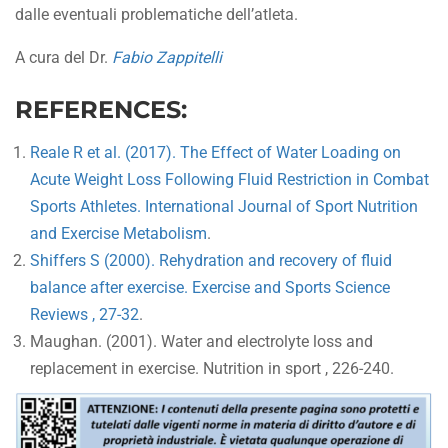
dalle eventuali problematiche dell’atleta.
A cura del Dr.
Fabio Zappitelli
REFERENCES:
Reale R et al. (2017). The Effect of Water Loading on
Acute Weight Loss Following Fluid Restriction in Combat
Sports Athletes. International Journal of Sport Nutrition
and Exercise Metabolism
.
Shiffers S (2000). Rehydration and recovery of fluid
balance after exercise. Exercise and Sports Science
Reviews , 27-32
.
Maughan. (2001). Water and electrolyte loss and
replacement in exercise. Nutrition in sport , 226-240.