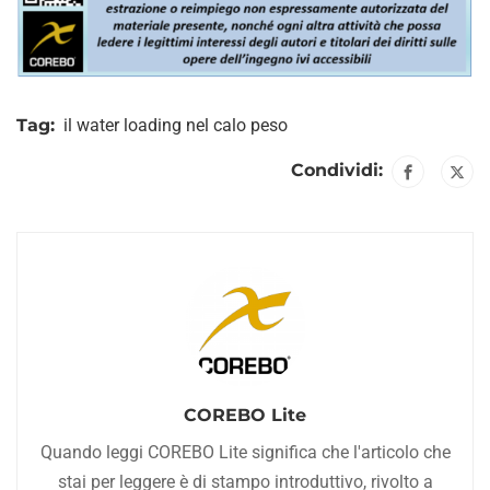
Tag:
il water loading nel calo peso
Condividi:
COREBO Lite
Quando leggi COREBO Lite significa che l'articolo che
stai per leggere è di stampo introduttivo, rivolto a