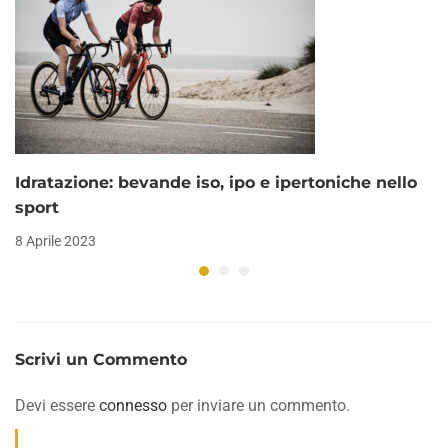
Idratazione: bevande iso, ipo e ipertoniche nello
sport
8 Aprile 2023
Scrivi un Commento
Devi essere
connesso
per inviare un commento.