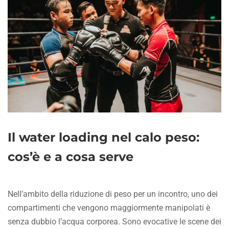
Il water loading nel calo peso:
cos’è e a cosa serve
Nell’ambito della riduzione di peso per un incontro, uno dei
compartimenti che vengono maggiormente manipolati è
senza dubbio l’acqua corporea. Sono evocative le scene dei