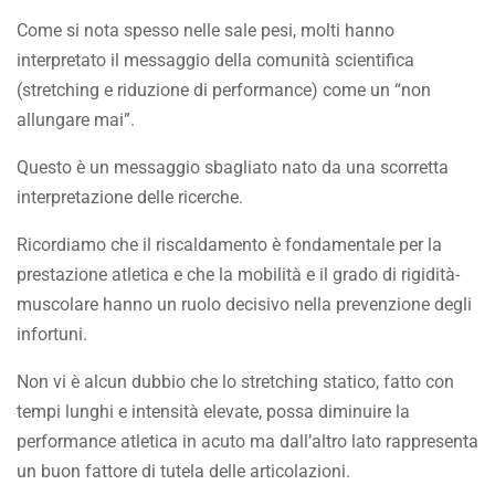
Come si nota spesso nelle sale pesi, molti hanno
interpretato il messaggio della comunità scientifica
(stretching e riduzione di performance) come un “non
allungare mai”.
Questo è un messaggio sbagliato nato da una scorretta
interpretazione delle ricerche.
Ricordiamo che il riscaldamento è fondamentale per la
prestazione atletica e che la mobilità e il grado di rigidità-
muscolare hanno un ruolo decisivo nella prevenzione degli
infortuni.
Non vi è alcun dubbio che lo stretching statico, fatto con
tempi lunghi e intensità elevate, possa diminuire la
performance atletica in acuto ma dall’altro lato rappresenta
un buon fattore di tutela delle articolazioni.