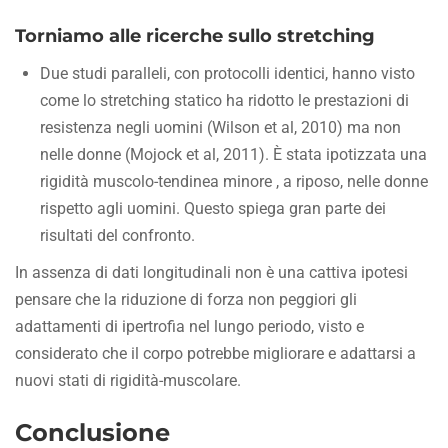
Torniamo alle ricerche sullo stretching
Due studi paralleli, con protocolli identici, hanno visto
come lo stretching statico ha ridotto le prestazioni di
resistenza negli uomini (Wilson et al, 2010) ma non
nelle donne (Mojock et al, 2011). È stata ipotizzata una
rigidità muscolo-tendinea minore , a riposo, nelle donne
rispetto agli uomini. Questo spiega gran parte dei
risultati del confronto.
In assenza di dati longitudinali non è una cattiva ipotesi
pensare che la riduzione di forza non peggiori gli
adattamenti di ipertrofia nel lungo periodo, visto e
considerato che il corpo potrebbe migliorare e adattarsi a
nuovi stati di rigidità-muscolare.
Conclusione