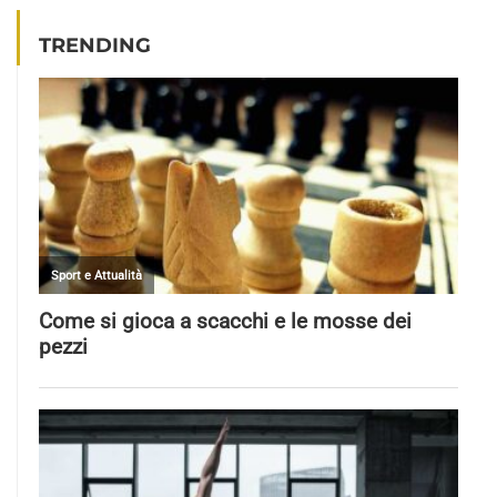
TRENDING