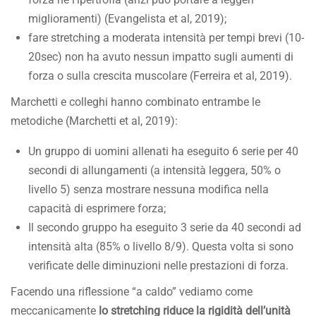
miglioramenti) (Evangelista et al, 2019);
fare stretching a moderata intensità per tempi brevi (10-
20sec) non ha avuto nessun impatto sugli aumenti di
forza o sulla crescita muscolare (Ferreira et al, 2019).
Marchetti e colleghi hanno combinato entrambe le
metodiche (Marchetti et al, 2019):
Un gruppo di uomini allenati ha eseguito 6 serie per 40
secondi di allungamenti (a intensità leggera, 50% o
livello 5) senza mostrare nessuna modifica nella
capacità di esprimere forza;
Il secondo gruppo ha eseguito 3 serie da 40 secondi ad
intensità alta (85% o livello 8/9). Questa volta si sono
verificate delle diminuzioni nelle prestazioni di forza.
Facendo una riflessione “a caldo” vediamo come
meccanicamente
lo stretching riduce la rigidità dell’unità