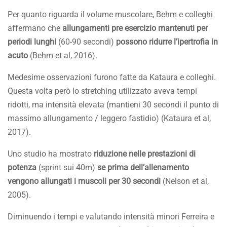
Per quanto riguarda il volume muscolare, Behm e colleghi
affermano che
allungamenti pre esercizio mantenuti per
periodi lunghi
(60-90 secondi)
possono ridurre l’ipertrofia in
acuto
(Behm et al, 2016).
Medesime osservazioni furono fatte da Kataura e colleghi.
Questa volta però lo stretching utilizzato aveva tempi
ridotti, ma intensità elevata (mantieni 30 secondi il punto di
massimo allungamento / leggero fastidio) (Kataura et al,
2017).
Uno studio ha mostrato
riduzione nelle prestazioni di
potenza
(sprint sui 40m)
se prima dell’allenamento
vengono allungati i muscoli per 30 secondi
(Nelson et al,
2005).
Diminuendo i tempi e valutando intensità minori Ferreira e