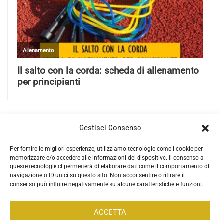
Gestisci Consenso
Per fornire le migliori esperienze, utilizziamo tecnologie come i cookie per
memorizzare e/o accedere alle informazioni del dispositivo. Il consenso a
queste tecnologie ci permetterà di elaborare dati come il comportamento di
navigazione o ID unici su questo sito. Non acconsentire o ritirare il
consenso può influire negativamente su alcune caratteristiche e funzioni.
ACCETTA