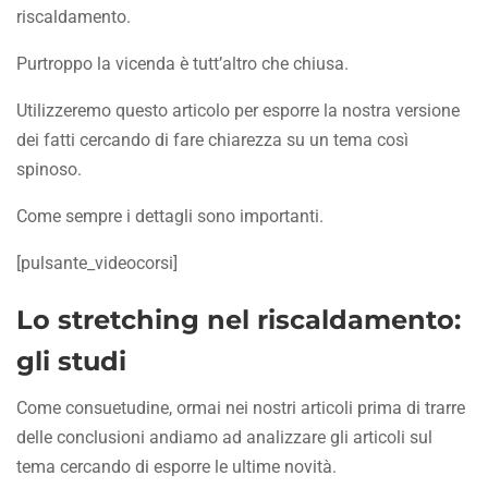
riscaldamento.
Purtroppo la vicenda è tutt’altro che chiusa.
Utilizzeremo questo articolo per esporre la nostra versione
dei fatti cercando di fare chiarezza su un tema così
spinoso.
Come sempre i dettagli sono importanti.
[pulsante_videocorsi]
Lo stretching nel riscaldamento:
gli studi
Come consuetudine, ormai nei nostri articoli prima di trarre
delle conclusioni andiamo ad analizzare gli articoli sul
tema cercando di esporre le ultime novità.