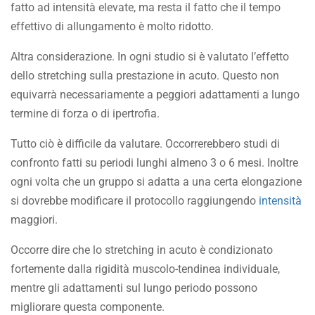
fatto ad intensità elevate, ma resta il fatto che il tempo
effettivo di allungamento è molto ridotto.
Altra considerazione. In ogni studio si è valutato l’effetto
dello stretching sulla prestazione in acuto. Questo non
equivarrà necessariamente a peggiori adattamenti a lungo
termine di forza o di ipertrofia.
Tutto ciò è difficile da valutare. Occorrerebbero studi di
confronto fatti su periodi lunghi almeno 3 o 6 mesi. Inoltre
ogni volta che un gruppo si adatta a una certa elongazione
si dovrebbe modificare il protocollo raggiungendo
intensità
maggiori.
Occorre dire che lo stretching in acuto è condizionato
fortemente dalla rigidità muscolo-tendinea individuale,
mentre gli adattamenti sul lungo periodo possono
migliorare questa componente.