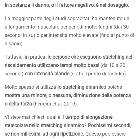
In sostanza il danno, o il fattore negativo, è nel dosaggio.
La maggior parte degli studi sopracitati ha mantenuto un
allungamento muscolare per periodi molto lunghi (dai 30
secondi in su) o per intensità molto elevate (fino al punto di
disagio).
Tuttavia, in pratica,
le persone che eseguono stretching nel
riscaldamento utilizzano tempi molto bassi
(da 10 a 20
secondi)
con intensità blande
(sotto il punto di fastidio).
Molto spesso si utilizza
lo stretching dinamico
poiché
mostra una minore, o nessuna, diminuzione della potenza
o della forza
(Ferreira et al, 2019).
Vi siete mai chiesti qual è il
tempo di elongazione
muscolare nello stretching dinamico
?
Pochissimi secondi,
se non millesimi, ad ogni ripetizione
. Questo può essere