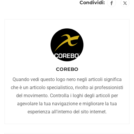
Condividi:
COREBO
Quando vedi questo logo nero negli articoli significa
che è un articolo specialistico, rivolto ai professionisti
del movimento. Controlla i loghi degli articoli per
agevolare la tua navigazione e migliorare la tua
esperienza all'interno del sito internet.