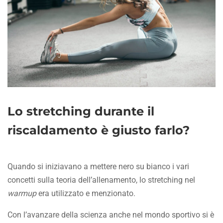
Lo stretching durante il
riscaldamento è giusto farlo?
Quando si iniziavano a mettere nero su bianco i vari
concetti sulla teoria dell’allenamento, lo stretching nel
warmup
era utilizzato e menzionato.
Con l’avanzare della scienza anche nel mondo sportivo si è