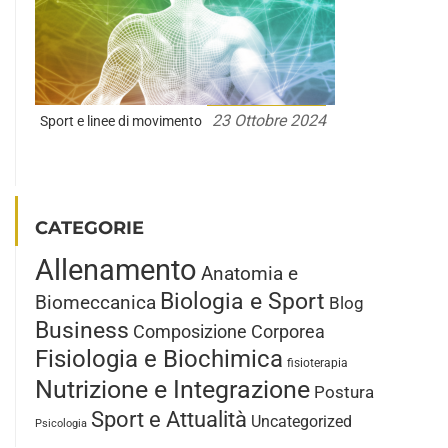
23 Ottobre 2024
Sport e linee di movimento
CATEGORIE
Allenamento
Anatomia e
Biologia e Sport
Biomeccanica
Blog
Business
Composizione Corporea
Fisiologia e Biochimica
fisioterapia
Nutrizione e Integrazione
Postura
Sport e Attualità
Uncategorized
Psicologia