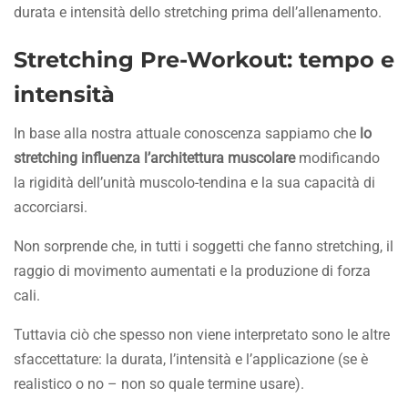
durata e intensità dello stretching prima dell’allenamento.
Stretching Pre-Workout: tempo e
intensità
In base alla nostra attuale conoscenza sappiamo che
lo
stretching influenza l’architettura muscolare
modificando
la rigidità dell’unità muscolo-tendina e la sua capacità di
accorciarsi.
Non sorprende che, in tutti i soggetti che fanno stretching, il
raggio di movimento aumentati e la produzione di forza
cali.
Tuttavia ciò che spesso non viene interpretato sono le altre
sfaccettature: la durata, l’intensità e l’applicazione (se è
realistico o no – non so quale termine usare).