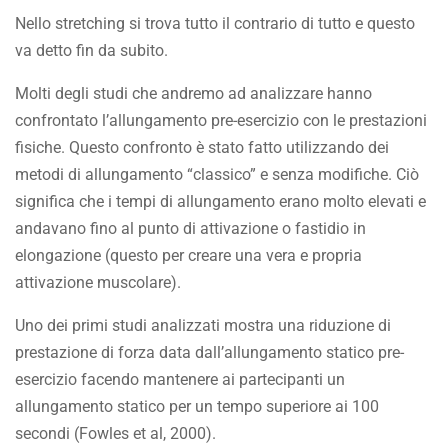
Nello stretching si trova tutto il contrario di tutto e questo
va detto fin da subito.
Molti degli studi che andremo ad analizzare hanno
confrontato l’allungamento pre-esercizio con le prestazioni
fisiche. Questo confronto è stato fatto utilizzando dei
metodi di allungamento “classico” e senza modifiche. Ciò
significa che i tempi di allungamento erano molto elevati e
andavano fino al punto di attivazione o fastidio in
elongazione (questo per creare una vera e propria
attivazione muscolare).
Uno dei primi studi analizzati mostra una riduzione di
prestazione di forza data dall’allungamento statico pre-
esercizio facendo mantenere ai partecipanti un
allungamento statico per un tempo superiore ai 100
secondi (Fowles et al, 2000).