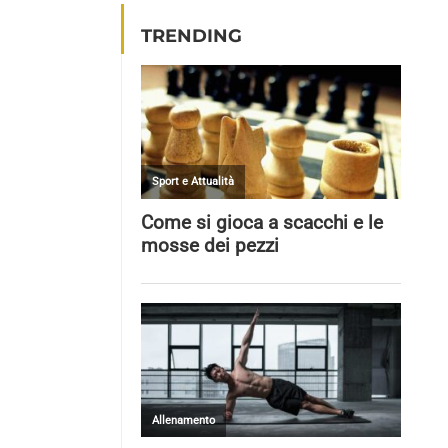
TRENDING