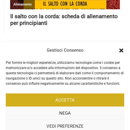
Gestisci Consenso
Per fornire le migliori esperienze, utilizziamo tecnologie come i cookie per
memorizzare e/o accedere alle informazioni del dispositivo. Il consenso a
queste tecnologie ci permetterà di elaborare dati come il comportamento di
navigazione o ID unici su questo sito. Non acconsentire o ritirare il
consenso può influire negativamente su alcune caratteristiche e funzioni.
ACCETTA
NEGA
VEDI PREFERENZE