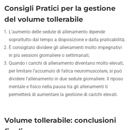
Consigli Pratici per la gestione
del volume tollerabile
L’aumento delle sedute di allenamento dipende
soprattutto dal tempo a disposizione e dalla praticabilità;
È consigliato dividere gli allenamenti molto impegnativi
in più sessioni giornaliere o settimanali;
Quando i carichi di allenamento diventano molto elevati,
per limitare l’accumulo di fatica neuromuscolare, si può
dividere l’allenamento in due sedute giornaliere. Il riposo
mentale e fisico nella pausa tra gli allenamenti ti
permetterà di aumentare la gestione di carichi elevati.
Volume tollerabile: conclusioni