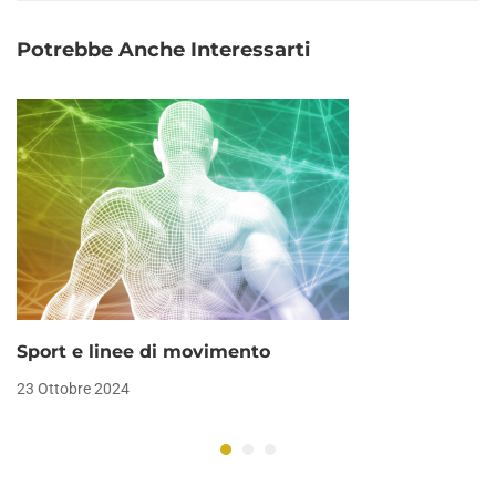
cosa devi sapere
Potrebbe Anche Interessarti
Sport e linee di movimento
23 Ottobre 2024