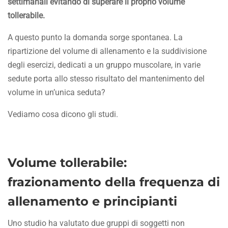
settimanali evitando di superare il proprio volume
tollerabile.
A questo punto la domanda sorge spontanea. La
ripartizione del volume di allenamento e la suddivisione
degli esercizi, dedicati a un gruppo muscolare, in varie
sedute porta allo stesso risultato del mantenimento del
volume in un’unica seduta?
Vediamo cosa dicono gli studi.
Volume tollerabile:
frazionamento della frequenza di
allenamento e principianti
Uno studio ha valutato due gruppi di soggetti non