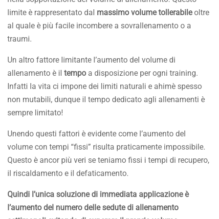
limite è rappresentato dal
massimo volume tollerabile
oltre
al quale è più facile incombere a sovrallenamento o a
traumi.
Un altro fattore limitante l’aumento del volume di
allenamento è il
tempo
a disposizione per ogni training.
Infatti la vita ci impone dei limiti naturali e ahimè spesso
non mutabili, dunque il tempo dedicato agli allenamenti è
sempre limitato!
Unendo questi fattori è evidente come l’aumento del
volume con tempi “fissi” risulta praticamente impossibile.
Questo è ancor più veri se teniamo fissi i tempi di recupero,
il riscaldamento e il defaticamento.
Quindi l’unica soluzione di immediata applicazione è
l’aumento del numero delle sedute di allenamento