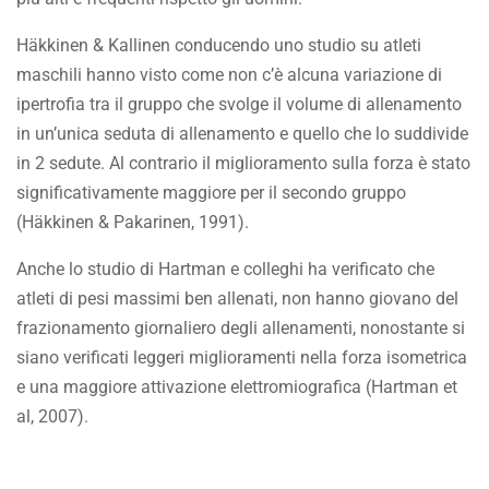
Häkkinen & Kallinen conducendo uno studio su atleti
maschili hanno visto come non c’è alcuna variazione di
ipertrofia tra il gruppo che svolge il volume di allenamento
in un’unica seduta di allenamento e quello che lo suddivide
in 2 sedute. Al contrario il miglioramento sulla forza è stato
significativamente maggiore per il secondo gruppo
(Häkkinen & Pakarinen, 1991).
Anche lo studio di Hartman e colleghi ha verificato che
atleti di pesi massimi ben allenati, non hanno giovano del
frazionamento giornaliero degli allenamenti, nonostante si
siano verificati leggeri miglioramenti nella forza isometrica
e una maggiore attivazione elettromiografica (Hartman et
al, 2007).