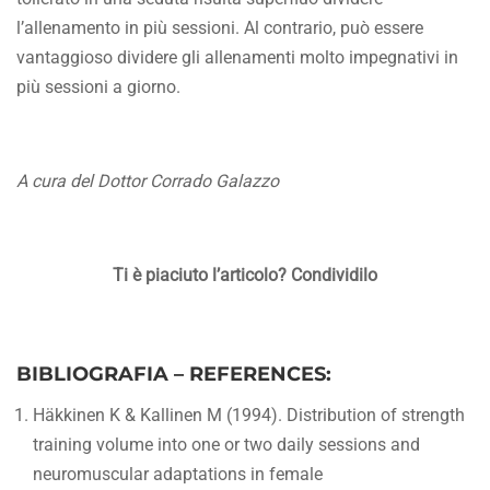
l’allenamento in più sessioni. Al contrario, può essere
vantaggioso dividere gli allenamenti molto impegnativi in
più sessioni a giorno.
A cura del Dottor Corrado Galazzo
Ti è piaciuto l’articolo? Condividilo
BIBLIOGRAFIA – REFERENCES:
Häkkinen K & Kallinen M (1994). Distribution of strength
training volume into one or two daily sessions and
neuromuscular adaptations in female