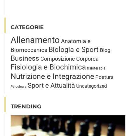
CATEGORIE
Allenamento
Anatomia e
Biologia e Sport
Biomeccanica
Blog
Business
Composizione Corporea
Fisiologia e Biochimica
fisioterapia
Nutrizione e Integrazione
Postura
Sport e Attualità
Uncategorized
Psicologia
TRENDING