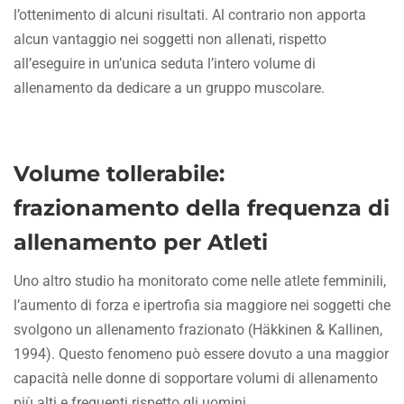
l’ottenimento di alcuni risultati. Al contrario non apporta
alcun vantaggio nei soggetti non allenati, rispetto
all’eseguire in un’unica seduta l’intero volume di
allenamento da dedicare a un gruppo muscolare.
Volume tollerabile:
frazionamento della frequenza di
allenamento per Atleti
Uno altro studio ha monitorato come nelle atlete femminili,
l’aumento di forza e ipertrofia sia maggiore nei soggetti che
svolgono un allenamento frazionato (Häkkinen & Kallinen,
1994). Questo fenomeno può essere dovuto a una maggior
capacità nelle donne di sopportare volumi di allenamento
più alti e frequenti rispetto gli uomini.