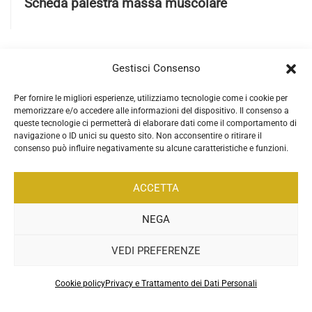
Gestisci Consenso
Per fornire le migliori esperienze, utilizziamo tecnologie come i cookie per
memorizzare e/o accedere alle informazioni del dispositivo. Il consenso a
queste tecnologie ci permetterà di elaborare dati come il comportamento di
navigazione o ID unici su questo sito. Non acconsentire o ritirare il
consenso può influire negativamente su alcune caratteristiche e funzioni.
ACCETTA
NEGA
VEDI PREFERENZE
.
Cookie policy
Privacy e Trattamento dei Dati Personali