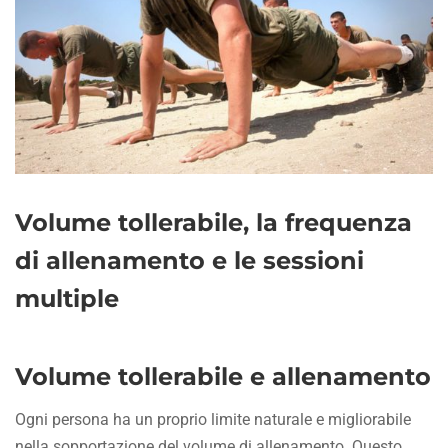
Volume tollerabile, la frequenza
di allenamento e le sessioni
multiple
Volume tollerabile e allenamento
Ogni persona ha un proprio limite naturale e migliorabile
nella sopportazione del volume di allenamento. Questo