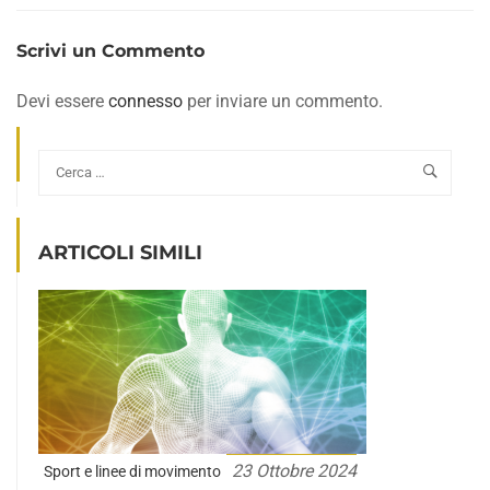
Scrivi un Commento
Devi essere
connesso
per inviare un commento.
ARTICOLI SIMILI
23 Ottobre 2024
Sport e linee di movimento