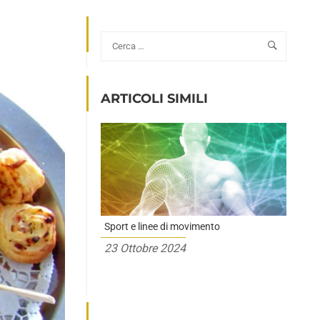
ARTICOLI SIMILI
Sport e linee di movimento
23 Ottobre 2024