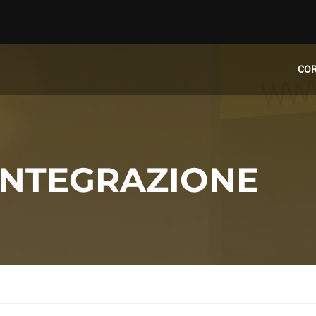
CO
 INTEGRAZIONE