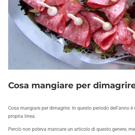
Cosa mangiare per dimagrir
Cosa mangiare per dimagrire. In questo periodo dell’anno è u
propria linea.
Perciò non poteva mancare un articolo di questo genere, mette