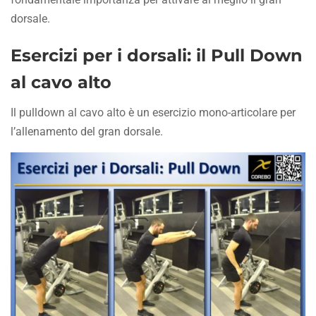
dorsale.
Esercizi per i dorsali: il Pull Down
al cavo alto
Il pulldown al cavo alto è un esercizio mono-articolare per
l’allenamento del gran dorsale.