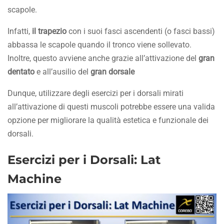
scapole.
Infatti,
il trapezio
con i suoi fasci ascendenti (o fasci bassi)
abbassa le scapole quando il tronco viene sollevato.
Inoltre, questo avviene anche grazie all’attivazione del
gran
dentato
e all’ausilio del
gran dorsale
Dunque, utilizzare degli esercizi per i dorsali mirati
all’attivazione di questi muscoli potrebbe essere una valida
opzione per migliorare la qualità estetica e funzionale dei
dorsali.
Esercizi per i Dorsali: Lat
Machine