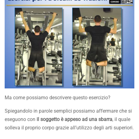
Ma come possiamo descrivere questo esercizio?
Spiegandolo in parole semplici possiamo affermare che si
eseguono con
il soggetto è appeso ad una sbarra
, il quale
solleva il proprio corpo grazie all’utilizzo degli arti superiori.