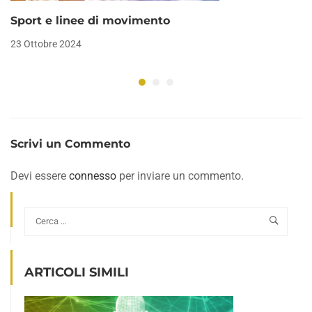
Sport e linee di movimento
23 Ottobre 2024
Scrivi un Commento
Devi essere
connesso
per inviare un commento.
ARTICOLI SIMILI