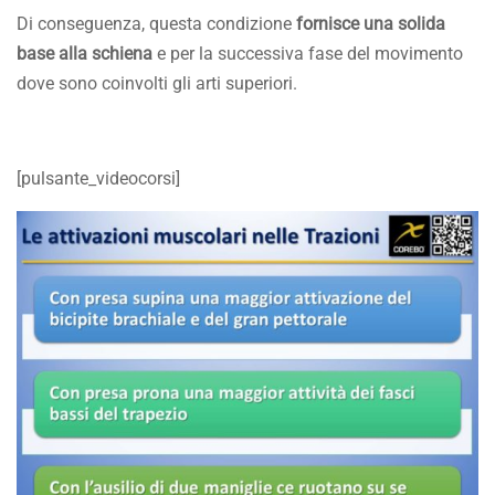
Di conseguenza, questa condizione
fornisce una solida
base alla schiena
e per la successiva fase del movimento
dove sono coinvolti gli arti superiori.
[pulsante_videocorsi]