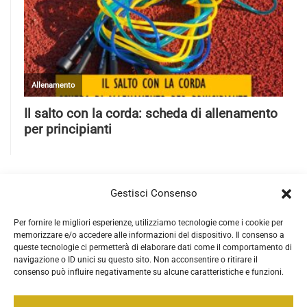
Gestisci Consenso
Per fornire le migliori esperienze, utilizziamo tecnologie come i cookie per
memorizzare e/o accedere alle informazioni del dispositivo. Il consenso a
queste tecnologie ci permetterà di elaborare dati come il comportamento di
navigazione o ID unici su questo sito. Non acconsentire o ritirare il
consenso può influire negativamente su alcune caratteristiche e funzioni.