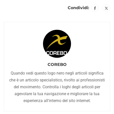
Condividi:
COREBO
Quando vedi questo logo nero negli articoli significa
che è un articolo specialistico, rivolto ai professionisti
del movimento. Controlla i loghi degli articoli per
agevolare la tua navigazione e migliorare la tua
esperienza all'interno del sito internet.