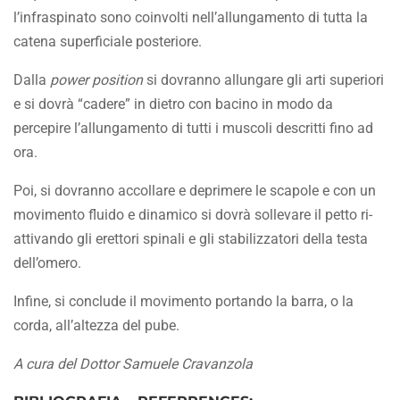
l’infraspinato sono coinvolti nell’allungamento di tutta la
catena superficiale posteriore.
Dalla
power position
si dovranno allungare gli arti superiori
e si dovrà “cadere” in dietro con bacino in modo da
percepire l’allungamento di tutti i muscoli descritti fino ad
ora.
Poi, si dovranno accollare e deprimere le scapole e con un
movimento fluido e dinamico si dovrà sollevare il petto ri-
attivando gli erettori spinali e gli stabilizzatori della testa
dell’omero.
Infine, si conclude il movimento portando la barra, o la
corda, all’altezza del pube.
A cura del Dottor Samuele Cravanzola