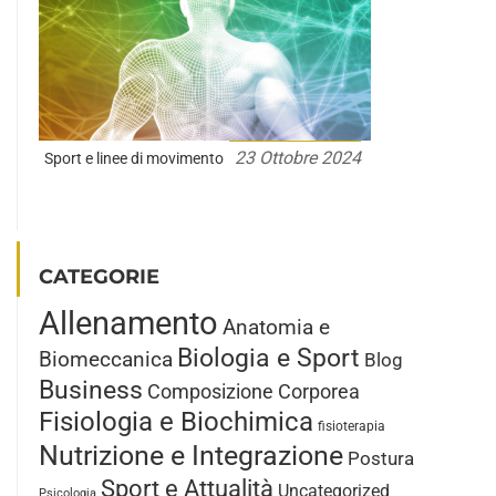
23 Ottobre 2024
Sport e linee di movimento
CATEGORIE
Allenamento
Anatomia e
Biologia e Sport
Biomeccanica
Blog
Business
Composizione Corporea
Fisiologia e Biochimica
fisioterapia
Nutrizione e Integrazione
Postura
Sport e Attualità
Uncategorized
Psicologia