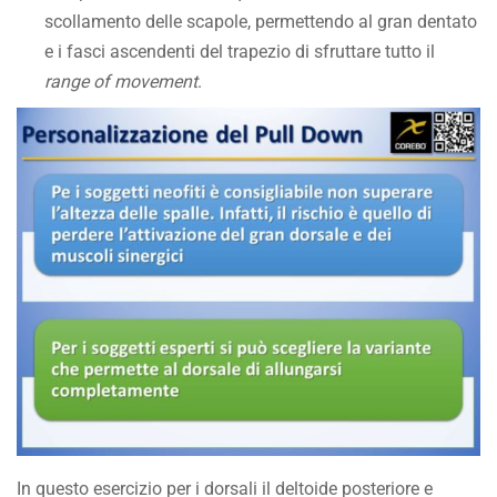
scollamento delle scapole, permettendo al gran dentato
e i fasci ascendenti del trapezio di sfruttare tutto il
range of movement
.
In questo esercizio per i dorsali il deltoide posteriore e