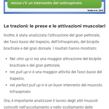
Le trazioni: le prese e le attivazioni muscolari
Inoltre, è stata analizzata l’attivazione del gran pettorale,
dei fasci bassi del trapezio, dell’infraspinato, del bicipite
brachiale e del gran dorsale. I risultati hanno mostrato:
Nei
chin up
ci sia una maggior attivazione del bicipite
brachiale e del gran pettorale;
nei
pull up
vi è una maggior attività dei fasci bassi del
trapezio;
nel
perfect pull up
vi è un buon intervento del muscolo
infraspinato
Ora, è importante analizzare il lavoro degli altri muscoli
coinvolti nell’accollamento e nello scollamento delle