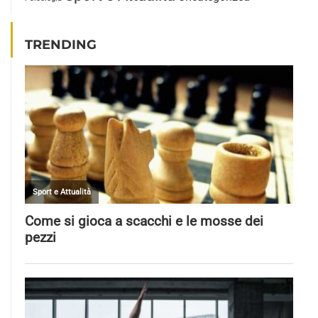
TRENDING