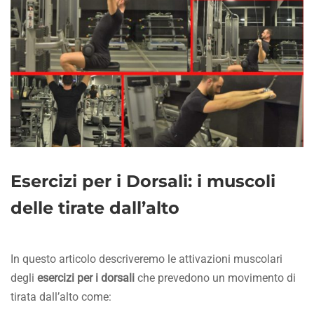
Esercizi per i Dorsali: i muscoli
delle tirate dall’alto
In questo articolo descriveremo le attivazioni muscolari
degli
esercizi per i dorsali
che prevedono un movimento di
tirata dall’alto come: