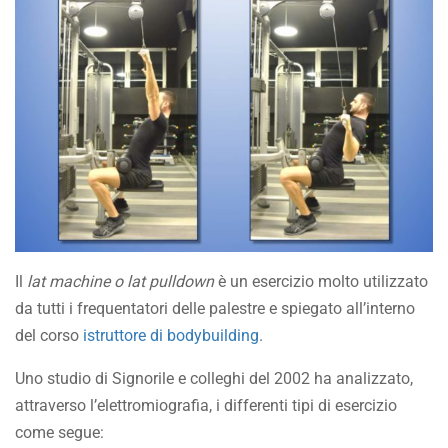
Il
lat machine o lat pulldown
è un esercizio molto utilizzato
da tutti i frequentatori delle palestre e spiegato all’interno
del corso
istruttore di bodybuilding
.
Uno studio di Signorile e colleghi del 2002 ha analizzato,
attraverso l’elettromiografia, i differenti tipi di esercizio
come segue: