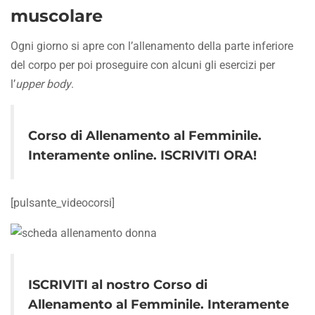
muscolare
Ogni giorno si apre con l’allenamento della parte inferiore
del corpo per poi proseguire con alcuni gli esercizi per
l’
upper body
.
Corso di Allenamento al Femminile
.
Interamente online. ISCRIVITI ORA!
[pulsante_videocorsi]
ISCRIVITI al nostro
Corso di
Allenamento al Femminile
. Interamente