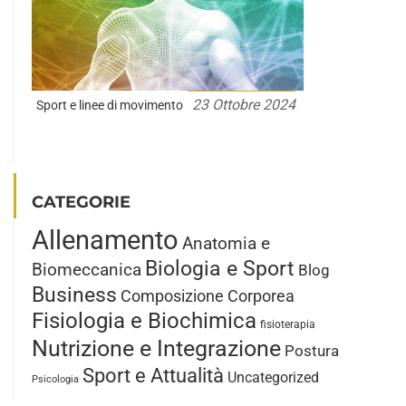
23 Ottobre 2024
Sport e linee di movimento
CATEGORIE
Allenamento
Anatomia e
Biologia e Sport
Biomeccanica
Blog
Business
Composizione Corporea
Fisiologia e Biochimica
fisioterapia
Nutrizione e Integrazione
Postura
Sport e Attualità
Uncategorized
Psicologia