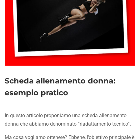
Scheda allenamento donna:
esempio pratico
In questo articolo proponiamo una scheda allenamento
donna che abbiamo denominato “riadattamento tecnico”.
Ma cosa vogliamo ottenere? Ebbene, l’obiettivo principale è