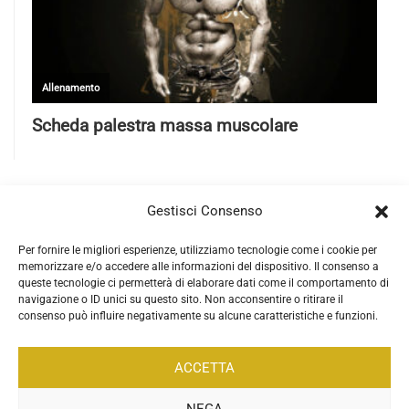
Gestisci Consenso
Per fornire le migliori esperienze, utilizziamo tecnologie come i cookie per
memorizzare e/o accedere alle informazioni del dispositivo. Il consenso a
queste tecnologie ci permetterà di elaborare dati come il comportamento di
navigazione o ID unici su questo sito. Non acconsentire o ritirare il
consenso può influire negativamente su alcune caratteristiche e funzioni.
ACCETTA
NEGA