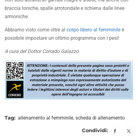
braccia toniche, spalle arrotondate e schiena dalle linee
armoniche.
Abbiamo visto come oltre al
corpo libero al femminile
è
possibile impostare un ottimo programma con i pesi!
A cura del Dottor Corrado Galazzo
Tag:
allenamento al femminile
,
scheda di allenamento
Condividi: