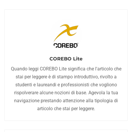
COREBO Lite
Quando leggi COREBO Lite significa che l'articolo che
stai per leggere è di stampo introduttivo, rivolto a
studenti e laureandi e professionisti che vogliono
rispolverare alcune nozioni di base. Agevola la tua
navigazione prestando attenzione alla tipologia di
articolo che stai per leggere.