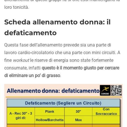
loro tonicità.
Scheda allenamento donna: il
defaticamento
Questa fase dell’allenamento prevede sia una parte di
lavoro cardio-circolatorio che una parte con mini circuiti. A
fine
workout
le riserve di energia sono state fortemente
consumate, infatti
questo è il momento giusto per cercare
di eliminare un po’ di grasso
.