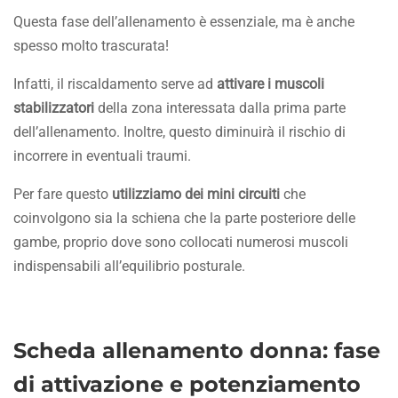
Questa fase dell’allenamento è essenziale, ma è anche
spesso molto trascurata!
Infatti, il riscaldamento serve ad
attivare i muscoli
stabilizzatori
della zona interessata dalla prima parte
dell’allenamento. Inoltre, questo diminuirà il rischio di
incorrere in eventuali traumi.
Per fare questo
utilizziamo dei mini circuiti
che
coinvolgono sia la schiena che la parte posteriore delle
gambe, proprio dove sono collocati numerosi muscoli
indispensabili all’equilibrio posturale.
Scheda allenamento donna: fase
di attivazione e potenziamento