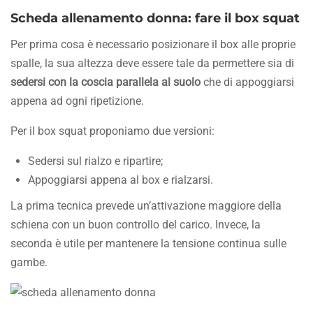
Scheda allenamento donna: fare il box squat
Per prima cosa è necessario posizionare il box alle proprie
spalle, la sua altezza deve essere tale da permettere sia di
sedersi con la coscia parallela al suolo
che di appoggiarsi
appena ad ogni ripetizione.
Per il box squat proponiamo due versioni:
Sedersi sul rialzo e ripartire;
Appoggiarsi appena al box e rialzarsi.
La prima tecnica prevede un’attivazione maggiore della
schiena con un buon controllo del carico. Invece, la
seconda è utile per mantenere la tensione continua sulle
gambe.