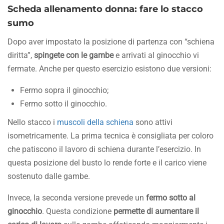
Scheda allenamento donna: fare lo stacco
sumo
Dopo aver impostato la posizione di partenza con “schiena
diritta”,
spingete con le gambe
e arrivati al ginocchio vi
fermate. Anche per questo esercizio esistono due versioni:
Fermo sopra il ginocchio;
Fermo sotto il ginocchio.
Nello stacco i
muscoli della schiena
sono attivi
isometricamente. La prima tecnica è consigliata per coloro
che patiscono il lavoro di schiena durante l’esercizio. In
questa posizione del busto lo rende forte e il carico viene
sostenuto dalle gambe.
Invece, la seconda versione prevede un
fermo sotto al
ginocchio
. Questa condizione
permette di aumentare il