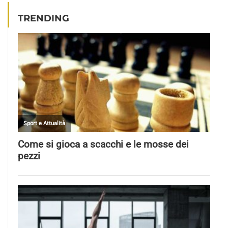
TRENDING