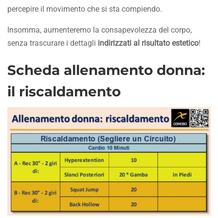
percepire il movimento che si sta compiendo.
Insomma, aumenteremo la consapevolezza del corpo,
senza trascurare i dettagli
indirizzati al risultato estetico
!
Scheda allenamento donna:
il riscaldamento