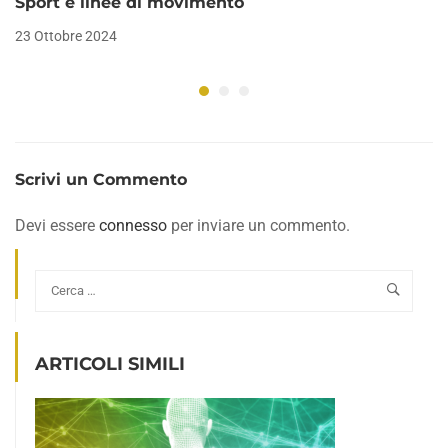
Sport e linee di movimento
23 Ottobre 2024
Scrivi un Commento
Devi essere
connesso
per inviare un commento.
ARTICOLI SIMILI