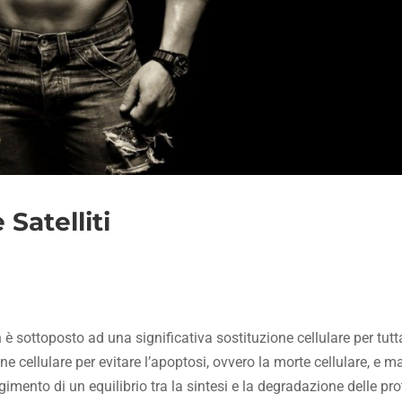
 Satelliti
 è sottoposto ad una significativa sostituzione cellulare per tutta
ne cellulare per evitare l’apoptosi, ovvero la morte cellulare, e m
mento di un equilibrio tra la sintesi e la degradazione delle pro