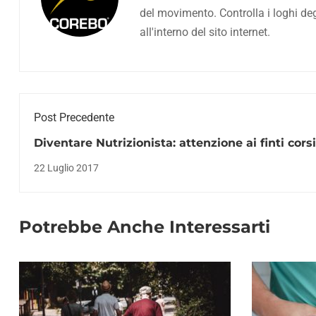
del movimento. Controlla i loghi deg
all'interno del sito internet.
Post Precedente
Diventare Nutrizionista: attenzione ai finti corsi
abilitanti
22 Luglio 2017
Potrebbe Anche Interessarti