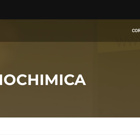
CO
BIOCHIMICA