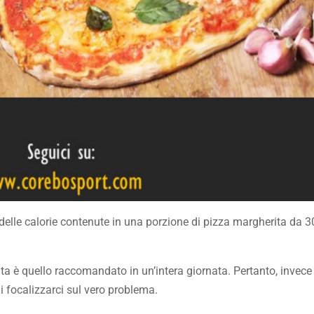
 delle calorie contenute in una porzione di pizza margherita da
ta è quello raccomandato in un’intera giornata. Pertanto, invece
di focalizzarci sul vero problema.