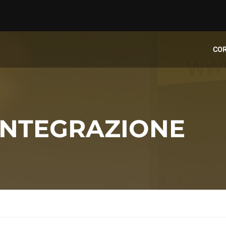
CO
 INTEGRAZIONE