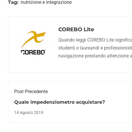
Tag:
nutrizione e integrazione
COREBO Lite
Quando leggi COREBO Lite significa c
studenti e laureandi e professionist
navigazione prestando attenzione all
Post Precedente
Quale impedenziometro acquistare?
14 Agosto 2019