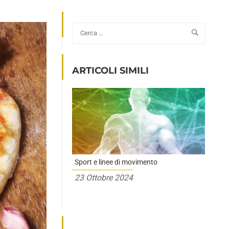
ARTICOLI SIMILI
Sport e linee di movimento
23 Ottobre 2024