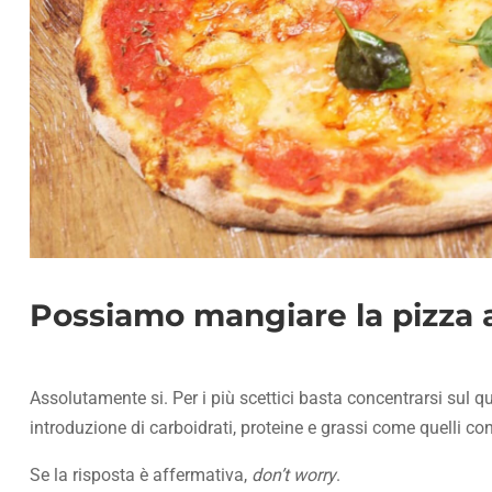
Possiamo mangiare la pizza 
Assolutamente si. Per i più scettici basta concentrarsi sul qu
introduzione di carboidrati, proteine e grassi come quelli c
Se la risposta è affermativa,
don’t worry
.