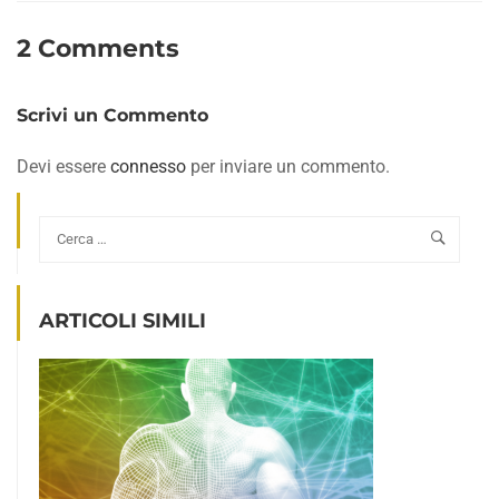
2 Comments
Scrivi un Commento
Devi essere
connesso
per inviare un commento.
ARTICOLI SIMILI