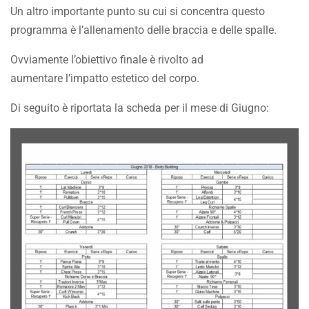
Un altro importante punto su cui si concentra questo
programma è l’allenamento delle braccia e delle spalle.
Ovviamente l’obiettivo finale è rivolto ad
aumentare l’impatto estetico del corpo.
Di seguito è riportata la scheda per il mese di Giugno: