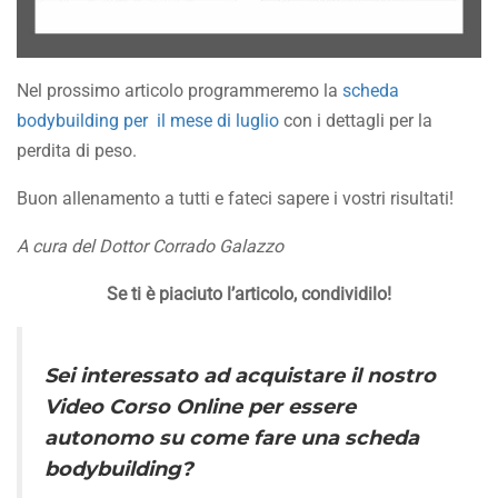
Nel prossimo articolo programmeremo la
scheda
bodybuilding per il mese di luglio
con i dettagli per la
perdita di peso.
Buon allenamento a tutti e fateci sapere i vostri risultati!
A cura del Dottor Corrado Galazzo
Se ti è piaciuto l’articolo, condividilo!
Sei interessato ad acquistare il nostro
Video Corso Online per essere
autonomo su come fare una scheda
bodybuilding?