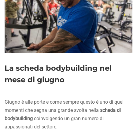
La scheda bodybuilding nel
mese di giugno
Giugno è alle porte e come sempre questo è uno di quei
momenti che segna una grande svolta nella
scheda di
bodybuilding
coinvolgendo un gran numero di
appassionati del settore.