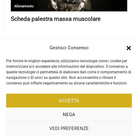
Gestisci Consenso
Per fornire le migliori esperienze, utilizziamo tecnologie come i cookie per
memorizzare e/o accedere alle informazioni del dispositivo. Il consenso a
queste tecnologie ci permetterà di elaborare dati come il comportamento di
navigazione o ID unici su questo sito. Non acconsentire o ritirare il
consenso può influire negativamente su alcune caratteristiche e funzioni.
ACCETTA
NEGA
VEDI PREFERENZE