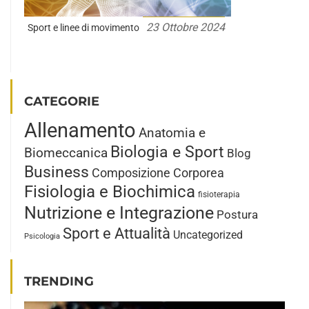
23 Ottobre 2024
Sport e linee di movimento
CATEGORIE
Allenamento
Anatomia e
Biologia e Sport
Biomeccanica
Blog
Business
Composizione Corporea
Fisiologia e Biochimica
fisioterapia
Nutrizione e Integrazione
Postura
Sport e Attualità
Uncategorized
Psicologia
TRENDING