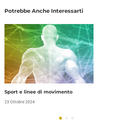
Potrebbe Anche Interessarti
Sport e linee di movimento
23 Ottobre 2024