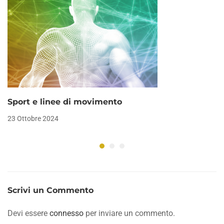
Sport e linee di movimento
23 Ottobre 2024
Scrivi un Commento
Devi essere
connesso
per inviare un commento.