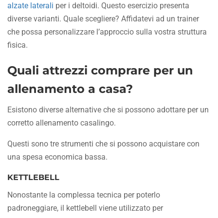
alzate laterali
per i deltoidi. Questo esercizio presenta
diverse varianti. Quale scegliere? Affidatevi ad un trainer
che possa personalizzare l’approccio sulla vostra struttura
fisica.
Quali attrezzi comprare per un
allenamento a casa?
Esistono diverse alternative che si possono adottare per un
corretto allenamento casalingo.
Questi sono tre strumenti che si possono acquistare con
una spesa economica bassa.
KETTLEBELL
Nonostante la complessa tecnica per poterlo
padroneggiare, il kettlebell viene utilizzato per