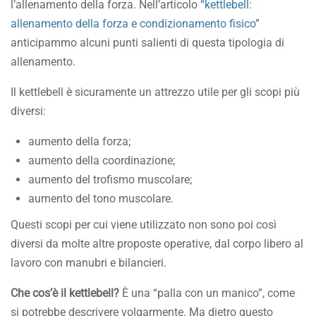
l’allenamento della forza. Nell’articolo “
kettlebell:
allenamento della forza e condizionamento fisico
”
anticipammo alcuni punti salienti di questa tipologia di
allenamento.
Il kettlebell è sicuramente un attrezzo utile per gli scopi più
diversi:
aumento della forza;
aumento della coordinazione;
aumento del trofismo muscolare;
aumento del tono muscolare.
Questi scopi per cui viene utilizzato non sono poi così
diversi da molte altre proposte operative, dal corpo libero al
lavoro con manubri e bilancieri.
Che cos’è il kettlebell?
È una “palla con un manico”, come
si potrebbe descrivere volgarmente. Ma dietro questo