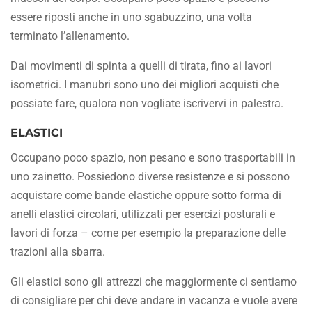
essere riposti anche in uno sgabuzzino, una volta
terminato l’allenamento.
Dai movimenti di spinta a quelli di tirata, fino ai lavori
isometrici. I manubri sono uno dei migliori acquisti che
possiate fare, qualora non vogliate iscrivervi in palestra.
ELASTICI
Occupano poco spazio, non pesano e sono trasportabili in
uno zainetto. Possiedono diverse resistenze e si possono
acquistare come bande elastiche oppure sotto forma di
anelli elastici circolari, utilizzati per esercizi posturali e
lavori di forza – come per esempio la preparazione delle
trazioni alla sbarra.
Gli elastici sono gli attrezzi che maggiormente ci sentiamo
di consigliare per chi deve andare in vacanza e vuole avere