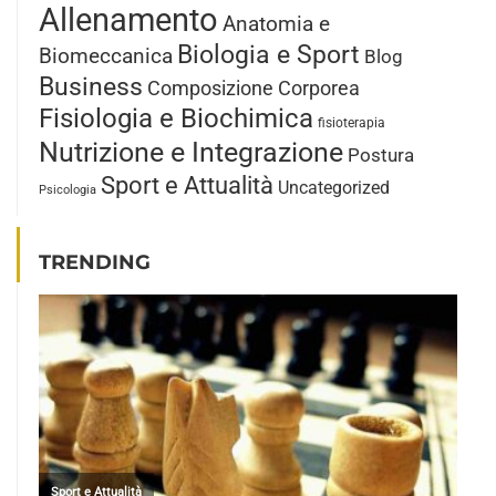
Allenamento
Anatomia e
Biologia e Sport
Biomeccanica
Blog
Business
Composizione Corporea
Fisiologia e Biochimica
fisioterapia
Nutrizione e Integrazione
Postura
Sport e Attualità
Uncategorized
Psicologia
TRENDING