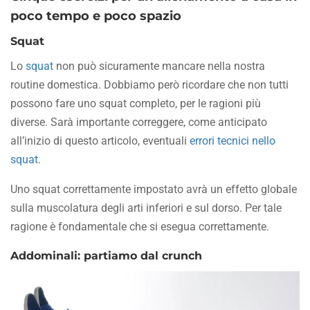
poco tempo e poco spazio
Squat
Lo
squat
non può sicuramente mancare nella nostra
routine domestica. Dobbiamo però ricordare che non tutti
possono fare uno squat completo, per le ragioni più
diverse. Sarà importante correggere, come anticipato
all’inizio di questo articolo, eventuali
errori tecnici nello
squat
.
Uno squat correttamente impostato avrà un effetto globale
sulla muscolatura degli arti inferiori e sul dorso. Per tale
ragione è fondamentale che si esegua correttamente.
Addominali: partiamo dal crunch