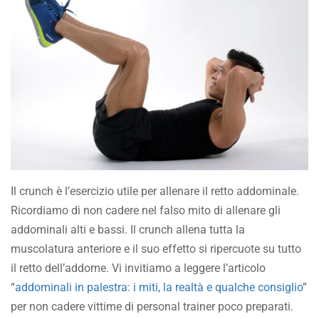
Il crunch è l’esercizio utile per allenare il retto addominale.
Ricordiamo di non cadere nel falso mito di allenare gli
addominali alti e bassi. Il crunch allena tutta la
muscolatura anteriore e il suo effetto si ripercuote su tutto
il retto dell’addome. Vi invitiamo a leggere l’articolo
“
addominali in palestra: i miti, la realtà e qualche consiglio
”
per non cadere vittime di personal trainer poco preparati.