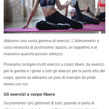
Abbiamo una vasta gamma di esercizi. L’allenamento a
casa necessita di pochissimo spazio, un tappetino e al
massimo qualche piccolo attrezzo.
Possiamo svolgere molti esercizi a corpo libero: da esercizi
per le gambe e i glutei a tutti gli esercizi per la parte alta del
corpo, specie se abbiamo un paio di manubri da poter
tenere con noi.
Gli esercizi a corpo libero
Sicuramente i più gettonati di tutti, quando si parla di