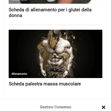
Gestisci Consenso