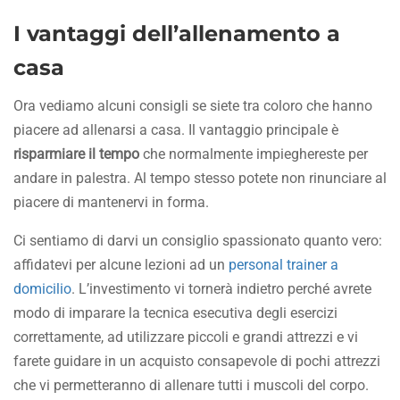
I vantaggi dell’allenamento a
casa
Ora vediamo alcuni consigli se siete tra coloro che hanno
piacere ad allenarsi a casa. Il vantaggio principale è
risparmiare il tempo
che normalmente impieghereste per
andare in palestra. Al tempo stesso potete non rinunciare al
piacere di mantenervi in forma.
Ci sentiamo di darvi un consiglio spassionato quanto vero:
affidatevi per alcune lezioni ad un
personal trainer a
domicilio
. L’investimento vi tornerà indietro perché avrete
modo di imparare la tecnica esecutiva degli esercizi
correttamente, ad utilizzare piccoli e grandi attrezzi e vi
farete guidare in un acquisto consapevole di pochi attrezzi
che vi permetteranno di allenare tutti i muscoli del corpo.