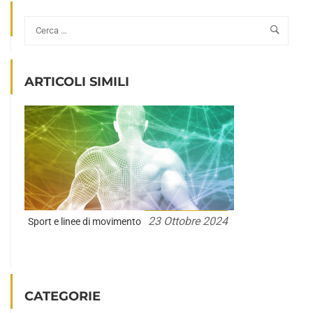
ARTICOLI SIMILI
23 Ottobre 2024
Sport e linee di movimento
CATEGORIE