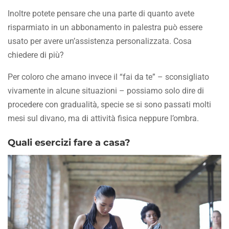
Inoltre potete pensare che una parte di quanto avete
risparmiato in un abbonamento in palestra può essere
usato per avere un’assistenza personalizzata. Cosa
chiedere di più?
Per coloro che amano invece il “fai da te” – sconsigliato
vivamente in alcune situazioni – possiamo solo dire di
procedere con gradualità, specie se si sono passati molti
mesi sul divano, ma di attività fisica neppure l’ombra.
Quali esercizi fare a casa?