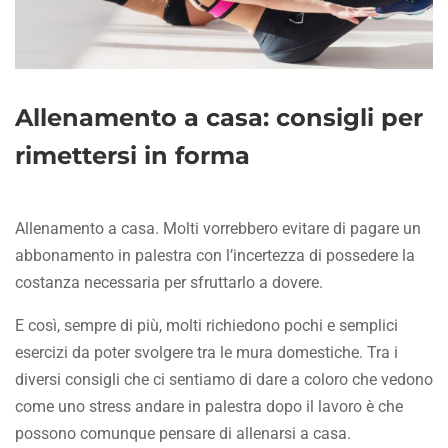
Allenamento a casa: consigli per
rimettersi in forma
Allenamento a casa. Molti vorrebbero evitare di pagare un
abbonamento in palestra con l’incertezza di possedere la
costanza necessaria per sfruttarlo a dovere.
E così, sempre di più, molti richiedono pochi e semplici
esercizi da poter svolgere tra le mura domestiche. Tra i
diversi consigli che ci sentiamo di dare a coloro che vedono
come uno stress andare in palestra dopo il lavoro è che
possono comunque pensare di allenarsi a casa.