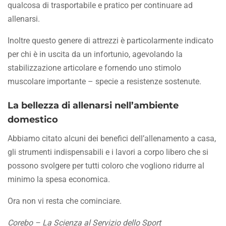
qualcosa di trasportabile e pratico per continuare ad
allenarsi.
Inoltre questo genere di attrezzi è particolarmente indicato
per chi è in uscita da un infortunio, agevolando la
stabilizzazione articolare e fornendo uno stimolo
muscolare importante – specie a resistenze sostenute.
La bellezza di allenarsi nell’ambiente
domestico
Abbiamo citato alcuni dei benefici dell’allenamento a casa,
gli strumenti indispensabili e i lavori a corpo libero che si
possono svolgere per tutti coloro che vogliono ridurre al
minimo la spesa economica.
Ora non vi resta che cominciare.
Corebo – La Scienza al Servizio dello Sport