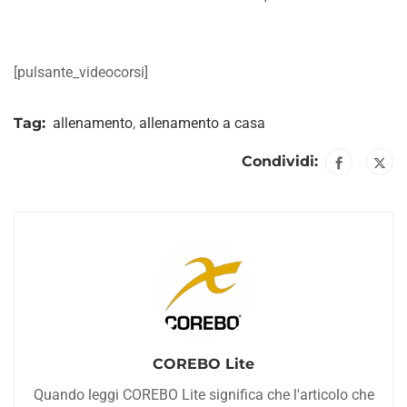
[pulsante_videocorsi]
Tag:
allenamento
,
allenamento a casa
Condividi:
COREBO Lite
Quando leggi COREBO Lite significa che l'articolo che