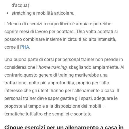
d’acqua).
stretching e mobilità articolare.
L’elenco di esercizi a corpo libero è ampia e potrebbe
coprire mesi di lavoro per adattarsi. Una volta adattati si
possono combinare insieme in circuiti ad alta intensità,
come il
PHA
.
Una buona parte di corsi per personal trainer non prende in
considerazione l’
home training
, sbagliando ampiamente. Al
contrario questo genere di training meriterebbe una
trattazione molto più approfondita, proprio per l’alto
interesse che gli utenti hanno per l’allenamento a casa. Il
personal trainer deve saper gestire gli spazi, adeguare le
proposte al tempo e alla disposizione dei mobili –
tematiche tutt’altro che semplici e scontate.
Cinque esercizi per un allenamento a casa in