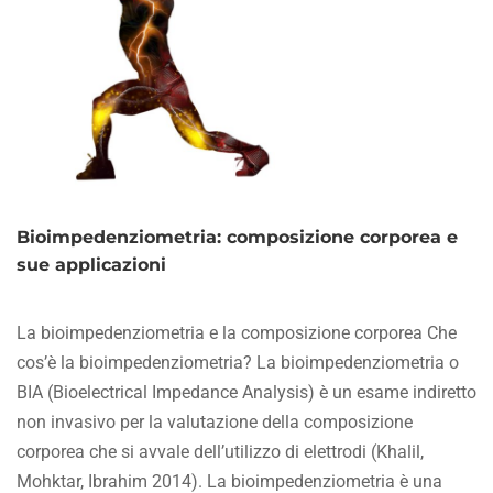
ALTEZZA
Bioimpedenziometria: composizione corporea e
sue applicazioni
La bioimpedenziometria e la composizione corporea Che
cos’è la bioimpedenziometria? La bioimpedenziometria o
BIA (Bioelectrical Impedance Analysis) è un esame indiretto
non invasivo per la valutazione della composizione
corporea che si avvale dell’utilizzo di elettrodi (Khalil,
Mohktar, Ibrahim 2014). La bioimpedenziometria è una