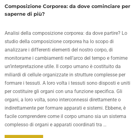
Composizione Corporea: da dove cominciare per
saperne di più?
Analisi della composizione corporea: da dove partire? Lo
studio della composizione corporea ha lo scopo di
analizzare i differenti elementi del nostro corpo, di
monitorarne i cambiamenti nell’arco del tempo e fornirne
un’interpretazione utile. Il corpo umano è costituito da
miliardi di cellule organizzate in strutture complesse per
formare i tessuti. A loro volta i tessuti sono disposti e uniti
per costituire gli organi con una funzione specifica. Gli
organi, a loro volta, sono interconnessi direttamente o
indirettamente per formare apparati e sistemi. Ebbene, è
facile comprendere come il corpo umano sia un sistema
complesso di organi e apparati coordinati tra …