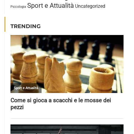
Sport e Attualità
Uncategorized
Psicologia
TRENDING