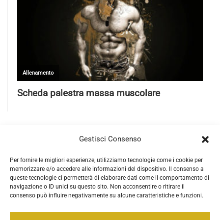
Gestisci Consenso
Per fornire le migliori esperienze, utilizziamo tecnologie come i cookie per
memorizzare e/o accedere alle informazioni del dispositivo. Il consenso a
queste tecnologie ci permetterà di elaborare dati come il comportamento di
navigazione o ID unici su questo sito. Non acconsentire o ritirare il
consenso può influire negativamente su alcune caratteristiche e funzioni.