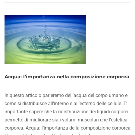
CELLULITE:
LA
GUIDA
COMPLETA
ALLE
CAUSE
E
AI
RIMEDI
Acqua: l’importanza nella composizione corporea
In questo articolo parleremo dell’acqua del corpo umano e
come si distribuisce all’interno e all’esterno delle cellule. E’
importante sapere che la ridistribuzione dei liquidi corporei
permette di migliorare sia i volumi muscolari che l’estetica
corporea. Acqua: l’importanza della composizione corporea