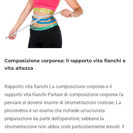
FINZIONE?
Composizione corporea: il rapporto vita fianchi e
vita altezza
Rapporto vita fianchi La composizione corporea e il
rapporto vita-fianchi Parlare di composizione corporea fa
pensare al doversi munire di strumentazioni costose. La
plicometria è un esame che richiede un’accurata
preparazione da parte dell’operatore, sebbene la
strumentazione non abbia costi particolarmente elevati. Il