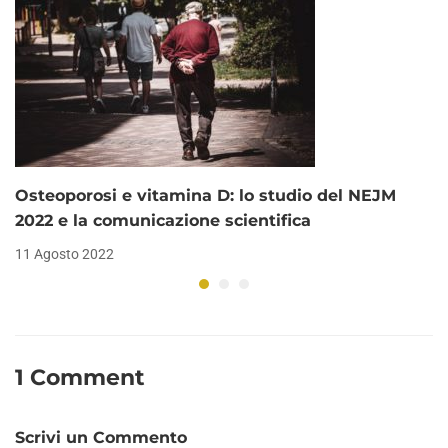
Osteoporosi e vitamina D: lo studio del NEJM
2022 e la comunicazione scientifica
11 Agosto 2022
1 Comment
Scrivi un Commento