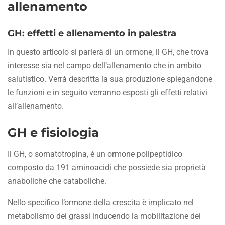
allenamento
GH: effetti e allenamento in palestra
In questo articolo si parlerà di un ormone, il GH, che trova
interesse sia nel campo dell’allenamento che in ambito
salutistico. Verrà descritta la sua produzione spiegandone
le funzioni e in seguito verranno esposti gli effetti relativi
all’allenamento.
GH e fisiologia
Il GH, o somatotropina, è un ormone polipeptidico
composto da 191 aminoacidi che possiede sia proprietà
anaboliche che cataboliche.
Nello specifico l’ormone della crescita è implicato nel
metabolismo dei grassi inducendo la mobilitazione dei