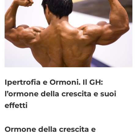
Ipertrofia e Ormoni. Il GH:
l’ormone della crescita e suoi
effetti
Ormone della crescita e