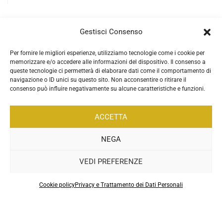
Gestisci Consenso
Per fornire le migliori esperienze, utilizziamo tecnologie come i cookie per
memorizzare e/o accedere alle informazioni del dispositivo. Il consenso a
queste tecnologie ci permetterà di elaborare dati come il comportamento di
navigazione o ID unici su questo sito. Non acconsentire o ritirare il
consenso può influire negativamente su alcune caratteristiche e funzioni.
ACCETTA
NEGA
VEDI PREFERENZE
.
Cookie policy
Privacy e Trattamento dei Dati Personali