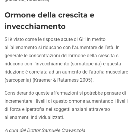
Ormone della crescita e
invecchiamento
Si è visto come le risposte acute di GH in merito
all’allenamento si riducano con l’aumentare dell’età. In
generale le concentrazioni dell’ormone della crescita si
riducono con l’invecchiamento (somatopenia) e questa
riduzione è correlata ad un aumento dell’atrofia muscolare
(sarcopenia) (Kraemer & Ratamess 2005).
Considerando queste affermazioni si potrebbe pensare di
incrementare i livelli di questo ormone aumentando i livelli
di forza e ipertrofia nei soggetti anziani attraverso
allenamenti individualizzati.
A cura del Dottor Samuele Cravanzola