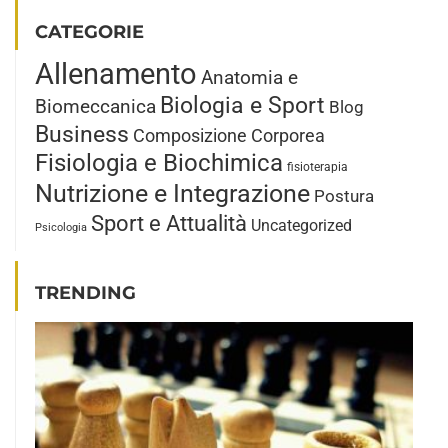
CATEGORIE
Allenamento
Anatomia e
Biologia e Sport
Biomeccanica
Blog
Business
Composizione Corporea
Fisiologia e Biochimica
fisioterapia
Nutrizione e Integrazione
Postura
Sport e Attualità
Uncategorized
Psicologia
TRENDING