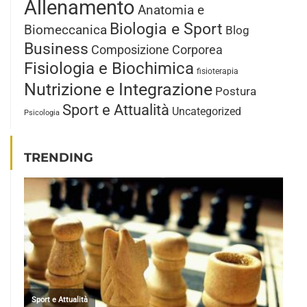
Allenamento
Anatomia e
Biologia e Sport
Biomeccanica
Blog
Business
Composizione Corporea
Fisiologia e Biochimica
fisioterapia
Nutrizione e Integrazione
Postura
Sport e Attualità
Uncategorized
Psicologia
TRENDING