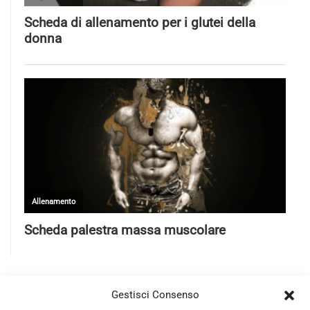
Gestisci Consenso