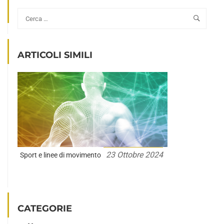
ARTICOLI SIMILI
23 Ottobre 2024
Sport e linee di movimento
CATEGORIE