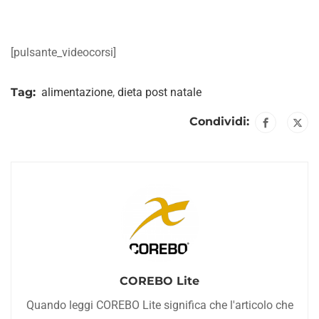
[pulsante_videocorsi]
Tag:
alimentazione
,
dieta post natale
Condividi:
COREBO Lite
Quando leggi COREBO Lite significa che l'articolo che