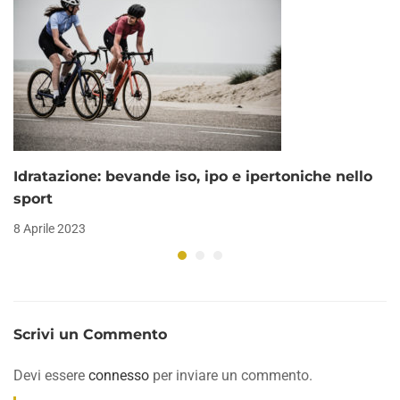
Idratazione: bevande iso, ipo e ipertoniche nello
sport
8 Aprile 2023
Scrivi un Commento
Devi essere
connesso
per inviare un commento.