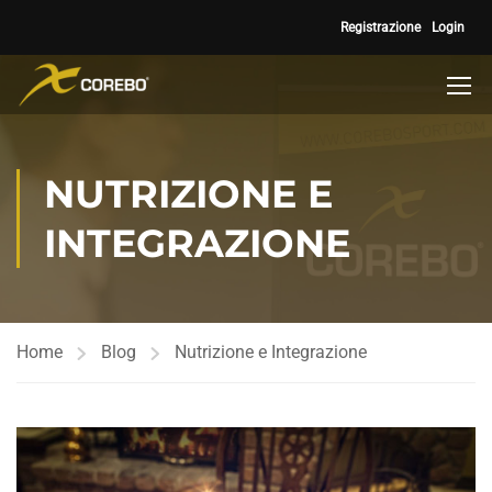
Registrazione
Login
NUTRIZIONE E
INTEGRAZIONE
Home
Blog
Nutrizione e Integrazione