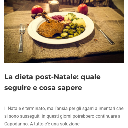
La dieta post-Natale: quale
seguire e cosa sapere
Il Natale è terminato, ma l’ansia per gli sgarri alimentari che
si sono susseguiti in questi giorni potrebbero continuare a
Capodanno. A tutto c’è una soluzione.