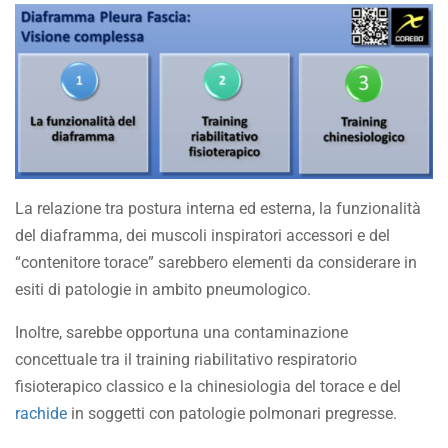
La relazione tra postura interna ed esterna, la funzionalità
del diaframma, dei muscoli inspiratori accessori e del
“contenitore torace” sarebbero elementi da considerare in
esiti di patologie in ambito pneumologico.
Inoltre, sarebbe opportuna una contaminazione
concettuale tra il training riabilitativo respiratorio
fisioterapico classico e la chinesiologia del torace e del
rachide
in soggetti con patologie polmonari pregresse.