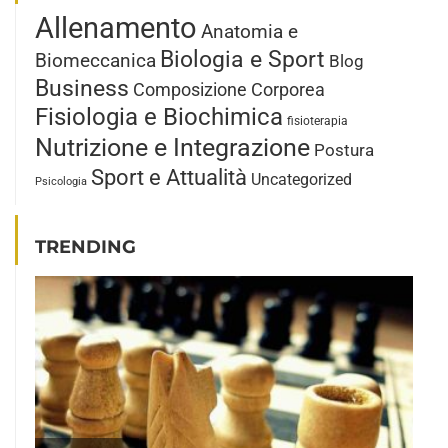
Allenamento
Anatomia e
Biologia e Sport
Biomeccanica
Blog
Business
Composizione Corporea
Fisiologia e Biochimica
fisioterapia
Nutrizione e Integrazione
Postura
Sport e Attualità
Uncategorized
Psicologia
TRENDING