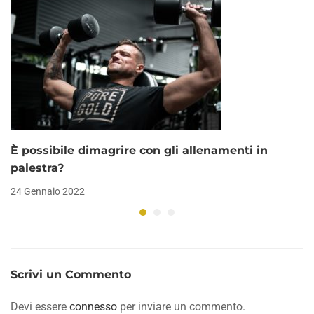
È possibile dimagrire con gli allenamenti in
palestra?
24 Gennaio 2022
Scrivi un Commento
Devi essere
connesso
per inviare un commento.