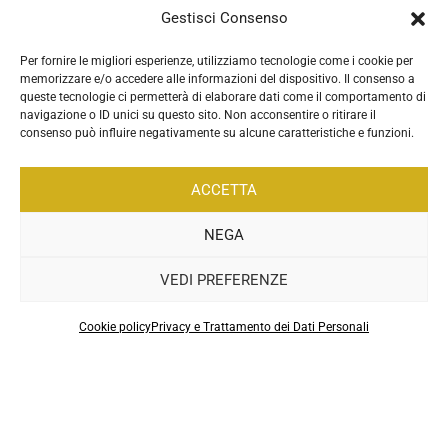
Gestisci Consenso
Per fornire le migliori esperienze, utilizziamo tecnologie come i cookie per
memorizzare e/o accedere alle informazioni del dispositivo. Il consenso a
queste tecnologie ci permetterà di elaborare dati come il comportamento di
navigazione o ID unici su questo sito. Non acconsentire o ritirare il
consenso può influire negativamente su alcune caratteristiche e funzioni.
ACCETTA
NEGA
VEDI PREFERENZE
.
Cookie policy
Privacy e Trattamento dei Dati Personali