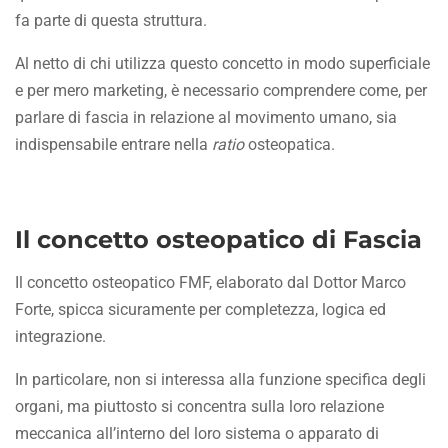
fa parte di questa struttura.
Al netto di chi utilizza questo concetto in modo superficiale
e per mero marketing, è necessario comprendere come, per
parlare di fascia in relazione al movimento umano, sia
indispensabile entrare nella
ratio
osteopatica.
Il concetto osteopatico di Fascia
Il concetto osteopatico FMF, elaborato dal Dottor Marco
Forte, spicca sicuramente per completezza, logica ed
integrazione.
In particolare, non si interessa alla funzione specifica degli
organi, ma piuttosto si concentra sulla loro relazione
meccanica all’interno del loro sistema o apparato di