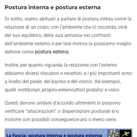
Postura interna e postura esterna
Di solito, siamo abituati a parlare di postura intesa come la
relazione di un corpo con l’ambiente che lo circonda, cioè
del suo equilibrio, della sua armonia nei confronti
dell’ambiente esterno e per tale motivo la possiamo meglio
definire come
postura esterna
.
Inoltre, per quanto riguarda la relazione con l’esterno
abbiamo diversi rilevatori o recettori, e i più importanti sono
a livello del piede, del bacino e del cranio. Ad esempio,
quelli vestibolari, proprio-esterocettori podalici e visivi.
Questi devono andare d’accordo altrimenti si possono
verificare “allucinazioni” o dispercezioni posturali e/o
motorie con possibili conseguenze più o meno serie.