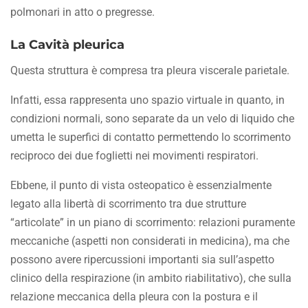
polmonari in atto o pregresse.
La Cavità pleurica
Questa struttura è compresa tra pleura viscerale parietale.
Infatti, essa rappresenta uno spazio virtuale in quanto, in
condizioni normali, sono separate da un velo di liquido che
umetta le superfici di contatto permettendo lo scorrimento
reciproco dei due foglietti nei movimenti respiratori.
Ebbene, il punto di vista osteopatico è essenzialmente
legato alla libertà di scorrimento tra due strutture
“articolate” in un piano di scorrimento: relazioni puramente
meccaniche (aspetti non considerati in medicina), ma che
possono avere ripercussioni importanti sia sull’aspetto
clinico della respirazione (in ambito riabilitativo), che sulla
relazione meccanica della pleura con la postura e il