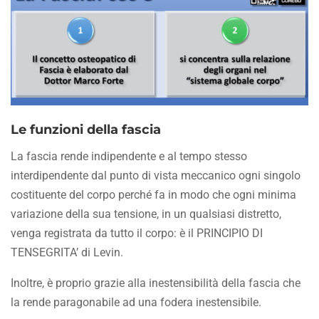
Le funzioni della fascia
La fascia rende indipendente e al tempo stesso
interdipendente dal punto di vista meccanico ogni singolo
costituente del corpo perché fa in modo che ogni minima
variazione della sua tensione, in un qualsiasi distretto,
venga registrata da tutto il corpo: è il PRINCIPIO DI
TENSEGRITA’ di Levin.
Inoltre, è proprio grazie alla inestensibilità della fascia che
la rende paragonabile ad una fodera inestensibile.