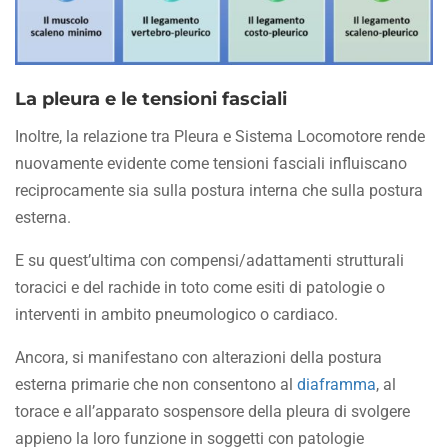
La pleura e le tensioni fasciali
Inoltre, la relazione tra Pleura e Sistema Locomotore rende
nuovamente evidente come tensioni fasciali influiscano
reciprocamente sia sulla postura interna che sulla postura
esterna.
E su quest’ultima con compensi/adattamenti strutturali
toracici e del rachide in toto come esiti di patologie o
interventi in ambito pneumologico o cardiaco.
Ancora, si manifestano con alterazioni della postura
esterna primarie che non consentono al
diaframma
, al
torace e all’apparato sospensore della pleura di svolgere
appieno la loro funzione in soggetti con patologie