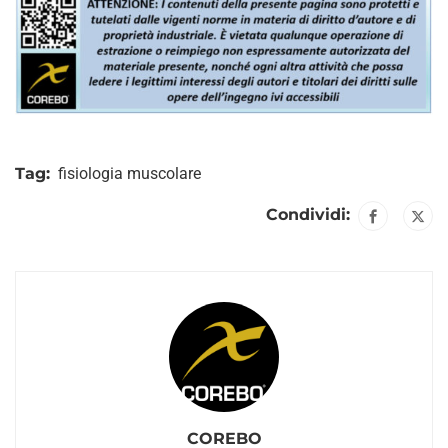
Tag:
fisiologia muscolare
Condividi:
COREBO