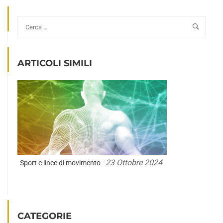
ARTICOLI SIMILI
23 Ottobre 2024
Sport e linee di movimento
CATEGORIE