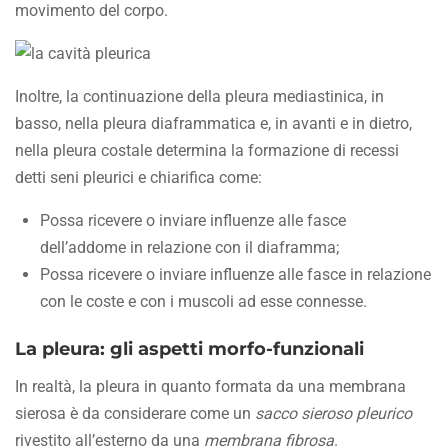
movimento del corpo.
Inoltre, la continuazione della pleura mediastinica, in
basso, nella pleura diaframmatica e, in avanti e in dietro,
nella pleura costale determina la formazione di recessi
detti seni pleurici e chiarifica come:
Possa ricevere o inviare influenze alle fasce
dell’addome in relazione con il diaframma;
Possa ricevere o inviare influenze alle fasce in relazione
con le coste e con i muscoli ad esse connesse.
La pleura:
gli aspetti morfo-funzionali
In realtà, la pleura in quanto formata da una membrana
sierosa è da considerare come un
sacco sieroso pleurico
rivestito all’esterno da una
membrana fibrosa
.