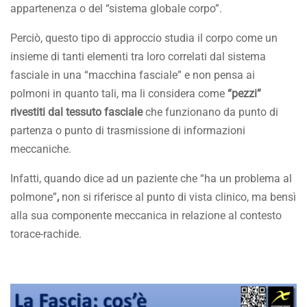
appartenenza o del “sistema globale corpo”.
Perciò, questo tipo di approccio studia il corpo come un
insieme di tanti elementi tra loro correlati dal sistema
fasciale in una “macchina fasciale” e non pensa ai
polmoni in quanto tali, ma li considera come
“pezzi”
rivestiti dal tessuto fasciale
che funzionano da punto di
partenza o punto di trasmissione di informazioni
meccaniche.
Infatti, quando dice ad un paziente che “ha un problema al
polmone”
,
non si riferisce al punto di vista clinico, ma bensì
alla sua componente meccanica in relazione al contesto
torace-rachide.