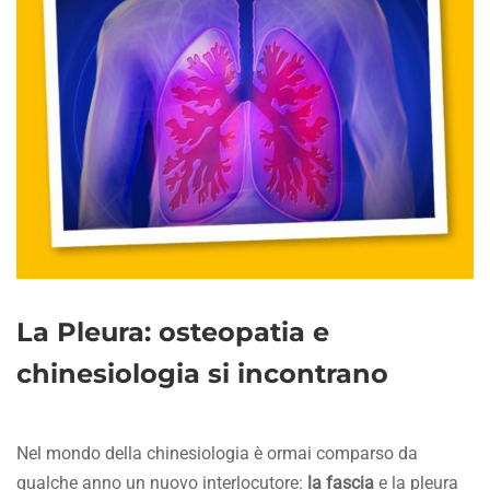
La Pleura: osteopatia e
chinesiologia si incontrano
Nel mondo della chinesiologia è ormai comparso da
qualche anno un nuovo interlocutore:
la fascia
e la pleura