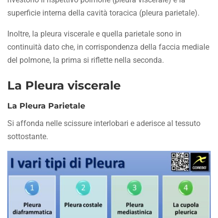
superficie interna della cavità toracica (pleura parietale).
Inoltre, la pleura viscerale e quella parietale sono in
continuità dato che, in corrispondenza della faccia mediale
del polmone, la prima si riflette nella seconda.
La Pleura viscerale
La Pleura Parietale
Si affonda nelle scissure interlobari e aderisce al tessuto
sottostante.