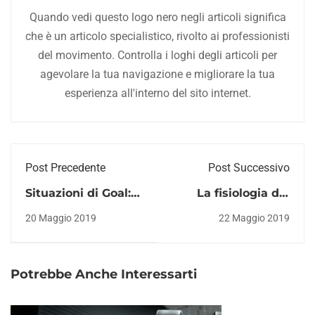
Quando vedi questo logo nero negli articoli significa
che è un articolo specialistico, rivolto ai professionisti
del movimento. Controlla i loghi degli articoli per
agevolare la tua navigazione e migliorare la tua
esperienza all'interno del sito internet.
Post Precedente
Post Successivo
Situazioni di Goal:
La fisiologia del
analisi del
sonno: cosa c'è da
20 Maggio 2019
22 Maggio 2019
comportamento
sapere
condizionale
Potrebbe Anche Interessarti