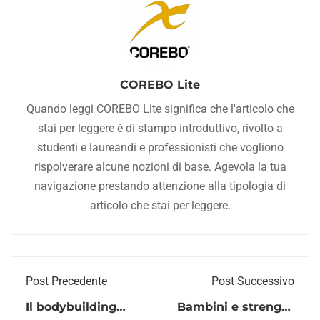
COREBO Lite
Quando leggi COREBO Lite significa che l'articolo che
stai per leggere è di stampo introduttivo, rivolto a
studenti e laureandi e professionisti che vogliono
rispolverare alcune nozioni di base. Agevola la tua
navigazione prestando attenzione alla tipologia di
articolo che stai per leggere.
Post Precedente
Post Successivo
Il bodybuilding
Bambini e strength