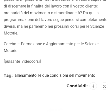
di discernere la finalità del lavoro con il vostro cliente:
ordinarietà del movimento o straordinarietà? Da qui la
programmazione del lavoro segue percorsi completamente
diversi, ma ne parleremo nei prossimi corsi per le Scienze
Motorie.
Corebo – Formazione e Aggiornamento per le Scienze
Motorie
[pulsante_videocorsi]
Tag:
allenamento
,
le due condizioni del movimento
Condividi: