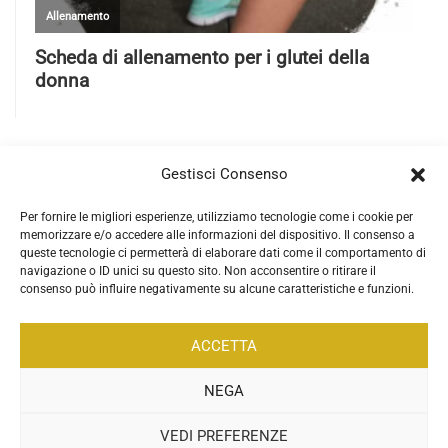
Gestisci Consenso
Per fornire le migliori esperienze, utilizziamo tecnologie come i cookie per
memorizzare e/o accedere alle informazioni del dispositivo. Il consenso a
queste tecnologie ci permetterà di elaborare dati come il comportamento di
navigazione o ID unici su questo sito. Non acconsentire o ritirare il
consenso può influire negativamente su alcune caratteristiche e funzioni.
ACCETTA
NEGA
VEDI PREFERENZE