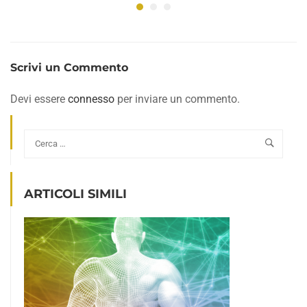
Scrivi un Commento
Devi essere
connesso
per inviare un commento.
ARTICOLI SIMILI