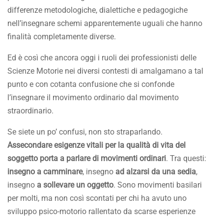
differenze metodologiche, dialettiche e pedagogiche
nell’insegnare schemi apparentemente uguali che hanno
finalità completamente diverse.
Ed è così che ancora oggi i ruoli dei professionisti delle
Scienze Motorie nei diversi contesti di amalgamano a tal
punto e con cotanta confusione che si confonde
l’insegnare il movimento ordinario dal movimento
straordinario.
Se siete un po’ confusi, non sto straparlando.
Assecondare esigenze vitali per la qualità di vita del
soggetto porta a parlare di movimenti ordinari
. Tra questi:
insegno a camminare
, insegno
ad alzarsi da una sedia
,
insegno
a sollevare un oggetto
. Sono movimenti basilari
per molti, ma non così scontati per chi ha avuto uno
sviluppo psico-motorio rallentato da scarse esperienze