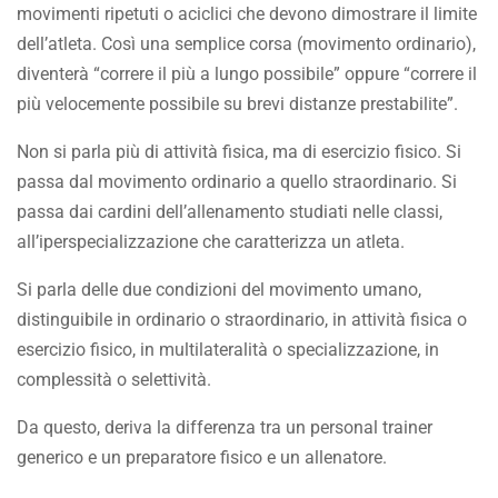
movimenti ripetuti o aciclici che devono dimostrare il limite
dell’atleta. Così una semplice corsa (movimento ordinario),
diventerà “correre il più a lungo possibile” oppure “correre il
più velocemente possibile su brevi distanze prestabilite”.
Non si parla più di attività fisica, ma di esercizio fisico. Si
passa dal movimento ordinario a quello straordinario. Si
passa dai cardini dell’allenamento studiati nelle classi,
all’iperspecializzazione che caratterizza un atleta.
Si parla delle due condizioni del movimento umano,
distinguibile in ordinario o straordinario, in attività fisica o
esercizio fisico, in multilateralità o specializzazione, in
complessità o selettività.
Da questo, deriva la differenza tra un personal trainer
generico e un preparatore fisico e un allenatore.