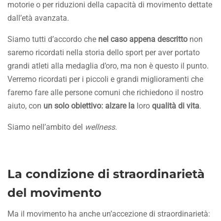
motorie o per riduzioni della capacità di movimento dettate
dall’età avanzata.
Siamo tutti d’accordo che
nel caso appena descritto
non
saremo ricordati nella storia dello sport per aver portato
grandi atleti alla medaglia d’oro, ma non è questo il punto.
Verremo ricordati per i piccoli e grandi miglioramenti che
faremo fare alle persone comuni che richiedono il nostro
aiuto, con
un solo obiettivo: alzare la
loro
qualità di vita
.
Siamo nell’ambito del
wellness
.
La condizione di straordinarietà
del movimento
Ma il movimento ha anche un’accezione di straordinarietà: