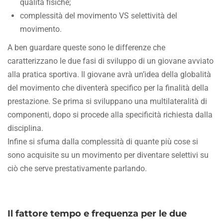
qualità fisiche;
complessità del movimento VS selettività del
movimento.
A ben guardare queste sono le differenze che
caratterizzano le due fasi di sviluppo di un giovane avviato
alla pratica sportiva. Il giovane avrà un’idea della globalità
del movimento che diventerà specifico per la finalità della
prestazione. Se prima si sviluppano una multilateralità di
componenti, dopo si procede alla specificità richiesta dalla
disciplina.
Infine si sfuma dalla complessità di quante più cose si
sono acquisite su un movimento per diventare selettivi su
ciò che serve prestativamente parlando.
Il fattore tempo e frequenza per le due