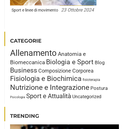
23 Ottobre 2024
Sport e linee di movimento
CATEGORIE
Allenamento
Anatomia e
Biologia e Sport
Biomeccanica
Blog
Business
Composizione Corporea
Fisiologia e Biochimica
fisioterapia
Nutrizione e Integrazione
Postura
Sport e Attualità
Uncategorized
Psicologia
TRENDING