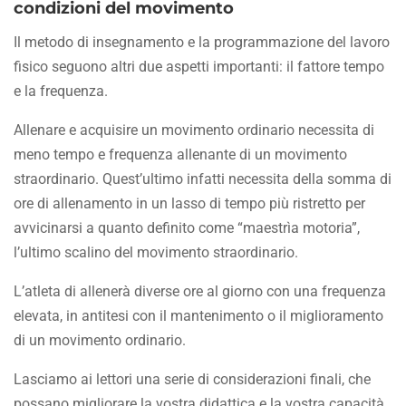
condizioni del movimento
Il metodo di insegnamento e la programmazione del lavoro
fisico seguono altri due aspetti importanti: il fattore tempo
e la frequenza.
Allenare e acquisire un movimento ordinario necessita di
meno tempo e frequenza allenante di un movimento
straordinario. Quest’ultimo infatti necessita della somma di
ore di allenamento in un lasso di tempo più ristretto per
avvicinarsi a quanto definito come “maestrìa motoria”,
l’ultimo scalino del movimento straordinario.
L’atleta di allenerà diverse ore al giorno con una frequenza
elevata, in antitesi con il mantenimento o il miglioramento
di un movimento ordinario.
Lasciamo ai lettori una serie di considerazioni finali, che
possano migliorare la vostra didattica e la vostra capacità