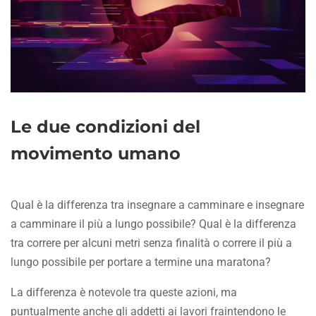
Le due condizioni del
movimento umano
Qual è la differenza tra insegnare a camminare e insegnare
a camminare il più a lungo possibile? Qual è la differenza
tra correre per alcuni metri senza finalità o correre il più a
lungo possibile per portare a termine una maratona?
La differenza è notevole tra queste azioni, ma
puntualmente anche gli addetti ai lavori fraintendono le