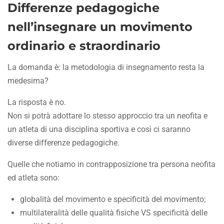
Differenze pedagogiche
nell’insegnare un movimento
ordinario e straordinario
La domanda è: la metodologia di insegnamento resta la
medesima?
La risposta è no.
Non si potrà adottare lo stesso approccio tra un neofita e
un atleta di una disciplina sportiva e così ci saranno
diverse differenze pedagogiche.
Quelle che notiamo in contrapposizione tra persona neofita
ed atleta sono:
globalità del movimento e specificità del movimento;
multilateralità delle qualità fisiche VS specificità delle