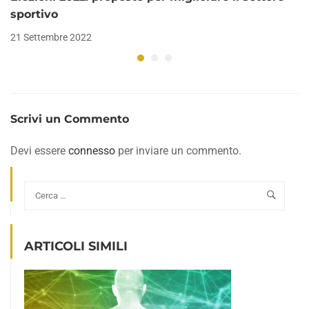
sportivo
21 Settembre 2022
Scrivi un Commento
Devi essere
connesso
per inviare un commento.
ARTICOLI SIMILI