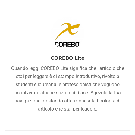
COREBO Lite
Quando leggi COREBO Lite significa che l'articolo che
stai per leggere è di stampo introduttivo, rivolto a
studenti e laureandi e professionisti che vogliono
rispolverare alcune nozioni di base. Agevola la tua
navigazione prestando attenzione alla tipologia di
articolo che stai per leggere.