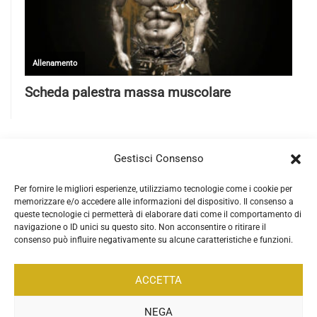
Gestisci Consenso
Per fornire le migliori esperienze, utilizziamo tecnologie come i cookie per
memorizzare e/o accedere alle informazioni del dispositivo. Il consenso a
queste tecnologie ci permetterà di elaborare dati come il comportamento di
navigazione o ID unici su questo sito. Non acconsentire o ritirare il
consenso può influire negativamente su alcune caratteristiche e funzioni.
ACCETTA
NEGA