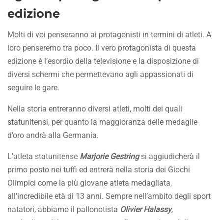
edizione
Molti di voi penseranno ai protagonisti in termini di atleti. A
loro penseremo tra poco. Il vero protagonista di questa
edizione è l’esordio della televisione e la disposizione di
diversi schermi che permettevano agli appassionati di
seguire le gare.
Nella storia entreranno diversi atleti, molti dei quali
statunitensi, per quanto la maggioranza delle medaglie
d’oro andrà alla Germania.
L’atleta statunitense
Marjorie Gestring
si aggiudicherà il
primo posto nei tuffi ed entrerà nella storia dei Giochi
Olimpici come la più giovane atleta medagliata,
all’incredibile età di 13 anni. Sempre nell’ambito degli sport
natatori, abbiamo il pallonotista
Olivier Halassy
,