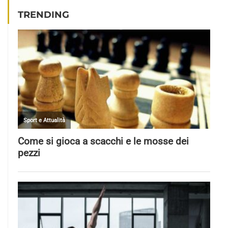
TRENDING