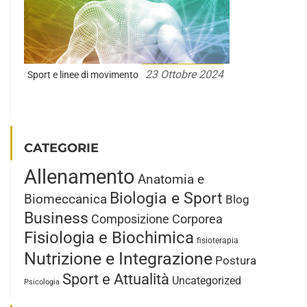
23 Ottobre 2024
Sport e linee di movimento
CATEGORIE
Allenamento
Anatomia e
Biologia e Sport
Biomeccanica
Blog
Business
Composizione Corporea
Fisiologia e Biochimica
fisioterapia
Nutrizione e Integrazione
Postura
Sport e Attualità
Uncategorized
Psicologia