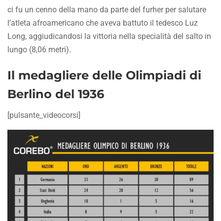
ci fu un cenno della mano da parte del furher per salutare
l’atleta afroamericano che aveva battuto il tedesco Luz
Long, aggiudicandosi la vittoria nella specialità del salto in
lungo (8,06 metri).
Il medagliere delle Olimpiadi di
Berlino del 1936
[pulsante_videocorsi]