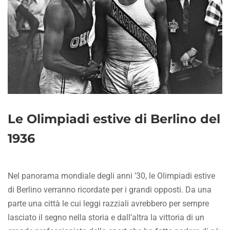
Le Olimpiadi estive di Berlino del
1936
Nel panorama mondiale degli anni ’30, le Olimpiadi estive
di Berlino verranno ricordate per i grandi opposti. Da una
parte una città le cui leggi razziali avrebbero per sempre
lasciato il segno nella storia e dall’altra la vittoria di un