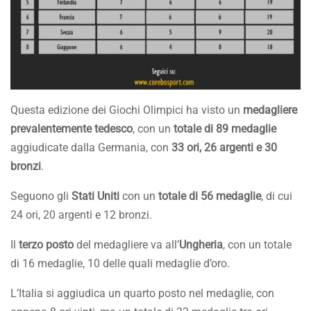
Questa edizione dei Giochi Olimpici ha visto un
medagliere
prevalentemente tedesco
, con un
totale di 89 medaglie
aggiudicate dalla Germania, con
33 ori, 26 argenti e 30
bronzi
.
Seguono gli
Stati Uniti
con un
totale di 56 medaglie
, di cui
24 ori, 20 argenti e 12 bronzi.
Il
terzo posto
del medagliere va all’
Ungheria
, con un totale
di 16 medaglie, 10 delle quali medaglie d’oro.
L’Italia si aggiudica un quarto posto nel medaglie, con