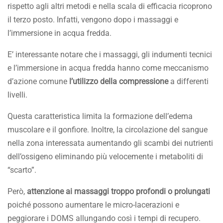
rispetto agli altri metodi e nella scala di efficacia ricoprono
il terzo posto. Infatti, vengono dopo i massaggi e
l’immersione in acqua fredda.
E’ interessante notare che i massaggi, gli indumenti tecnici
e l’immersione in acqua fredda hanno come meccanismo
d’azione comune
l’utilizzo della compressione
a differenti
livelli.
Questa caratteristica limita la formazione dell’edema
muscolare e il gonfiore. Inoltre, la circolazione del sangue
nella zona interessata aumentando gli scambi dei nutrienti
dell’ossigeno eliminando più velocemente i metaboliti di
“scarto”.
Però,
attenzione ai massaggi troppo profondi o prolungati
poiché possono aumentare le micro-lacerazioni e
peggiorare i DOMS allungando così i tempi di recupero.