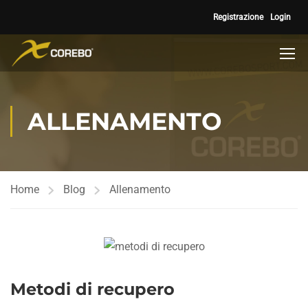
Registrazione
Login
ALLENAMENTO
Home
Blog
Allenamento
Metodi di recupero