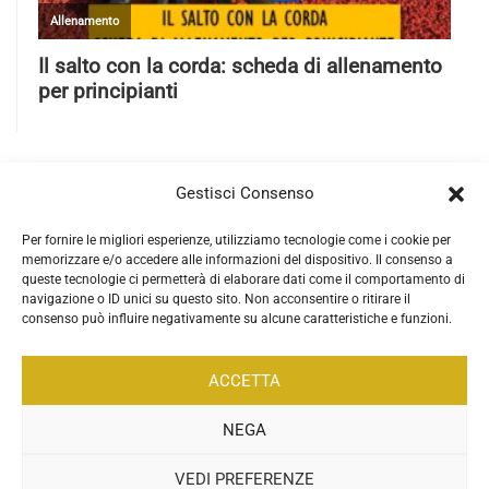
Gestisci Consenso
Per fornire le migliori esperienze, utilizziamo tecnologie come i cookie per
memorizzare e/o accedere alle informazioni del dispositivo. Il consenso a
queste tecnologie ci permetterà di elaborare dati come il comportamento di
navigazione o ID unici su questo sito. Non acconsentire o ritirare il
consenso può influire negativamente su alcune caratteristiche e funzioni.
ACCETTA
NEGA
VEDI PREFERENZE