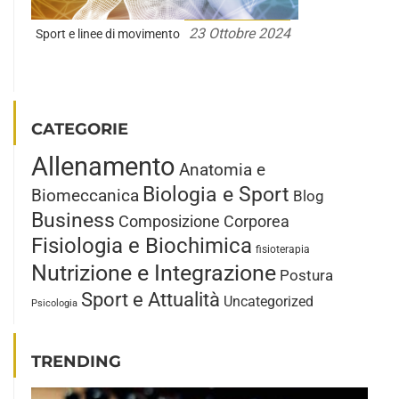
23 Ottobre 2024
Sport e linee di movimento
CATEGORIE
Allenamento
Anatomia e
Biologia e Sport
Biomeccanica
Blog
Business
Composizione Corporea
Fisiologia e Biochimica
fisioterapia
Nutrizione e Integrazione
Postura
Sport e Attualità
Uncategorized
Psicologia
TRENDING