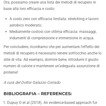
Ora, possiamo creare una lista dei metodi di recupero in
base alla loro efficacia e costo:
A costo zero con efficacia limitata: stretching e lavoro
aerobico moderato;
Mediamente costosi con ottima efficacia: massaggi,
indumenti di compressione e immersione in acqua.
Per concludere, ricordiamo che per aumentare l’effetto dei
metodi di recupero è necessario tenere sott’occhio anche lo
stile di vita. Ad esempio, dormire bene, introdurre il giusto
numero di calorie e mantenere un’adeguata assunzione di
proteine!
A cura del Dottor Galazzo Corrado
BIBLIOGRAFIA – REFERENCES:
Dupuy O et al (2018). An evidence-based approach for