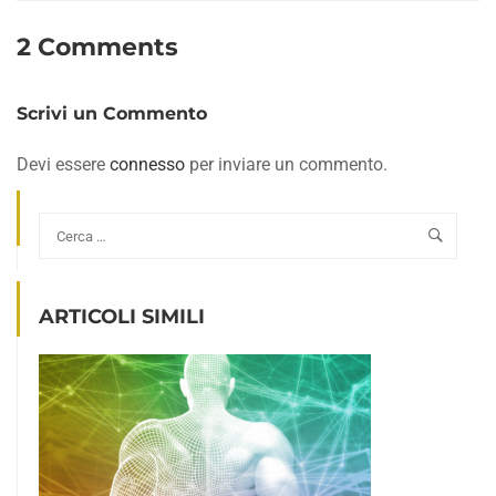
2 Comments
Scrivi un Commento
Devi essere
connesso
per inviare un commento.
ARTICOLI SIMILI