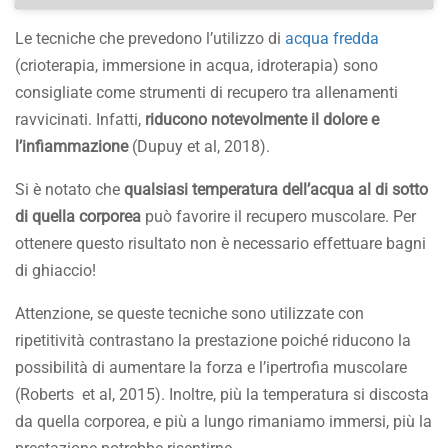
Le tecniche che prevedono l’utilizzo di
acqua fredda
(crioterapia, immersione in acqua, idroterapia) sono
consigliate come strumenti di recupero tra allenamenti
ravvicinati. Infatti,
riducono notevolmente il dolore e
l’infiammazione
(Dupuy et al, 2018).
Si è notato che
qualsiasi temperatura dell’acqua al di sotto
di quella corporea
può favorire il recupero muscolare. Per
ottenere questo risultato non è necessario effettuare bagni
di ghiaccio!
Attenzione, se queste tecniche sono utilizzate con
ripetitività contrastano la prestazione poiché riducono la
possibilità di aumentare la forza e l’ipertrofia muscolare
(Roberts et al, 2015). Inoltre, più la temperatura si discosta
da quella corporea, e più a lungo rimaniamo immersi, più la