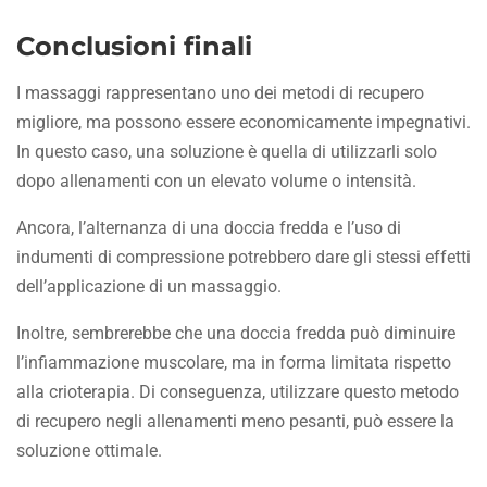
Conclusioni finali
I massaggi rappresentano uno dei metodi di recupero
migliore, ma possono essere economicamente impegnativi.
In questo caso, una soluzione è quella di utilizzarli solo
dopo allenamenti con un elevato volume o intensità.
Ancora, l’alternanza di una doccia fredda e l’uso di
indumenti di compressione potrebbero dare gli stessi effetti
dell’applicazione di un massaggio.
Inoltre, sembrerebbe che una doccia fredda può diminuire
l’infiammazione muscolare, ma in forma limitata rispetto
alla crioterapia. Di conseguenza, utilizzare questo metodo
di recupero negli allenamenti meno pesanti, può essere la
soluzione ottimale.