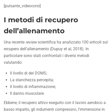
[pulsante_videocorsi]
I metodi di recupero
dell’allenamento
Una recente
review
scientifica ha analizzato 100 articoli sul
recupero dell’allenamento (Dupuy et al, 2018). In
particolare sono stati confrontati i diversi metodi
valutando:
Il livello di dei DOMS;
La stanchezza percepita;
Il livello di infiammazione;
Il danno muscolare.
Ebbene, il recupero attivo eseguito con il lavoro aerobico a
basso impatto, gli indumenti compressivi, l’immersione in