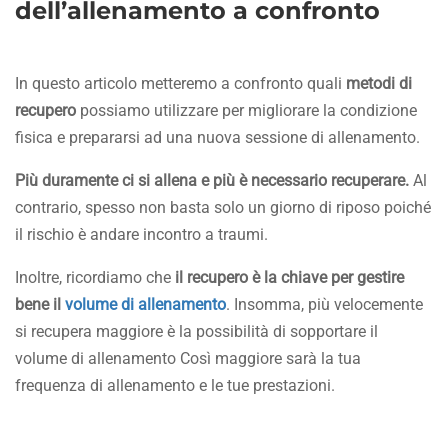
dell’allenamento a confronto
In questo articolo metteremo a confronto quali
metodi di
recupero
possiamo utilizzare per migliorare la condizione
fisica e prepararsi ad una nuova sessione di allenamento.
Più duramente ci si allena e più è necessario recuperare.
Al
contrario, spesso non basta solo un giorno di riposo poiché
il rischio è andare incontro a traumi.
Inoltre, ricordiamo che
il recupero è la chiave per gestire
bene il
volume di allenamento
. Insomma, più velocemente
si recupera maggiore è la possibilità di sopportare il
volume di allenamento Così maggiore sarà la tua
frequenza di allenamento e le tue prestazioni.