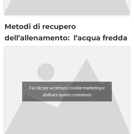
Metodi di recupero
dell’allenamento: l’a
cqua fredda
Fai clic per accettare i cookie marketing e
abilitare questo contenuto