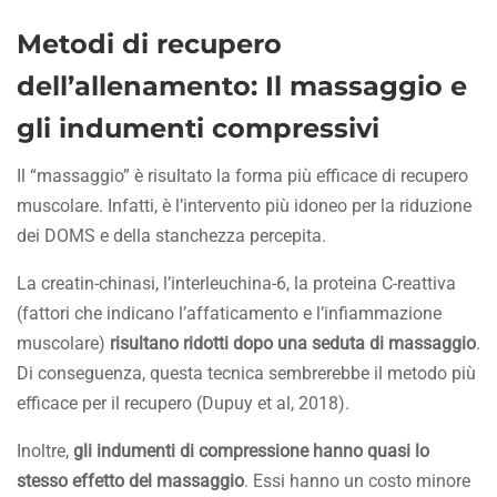
Metodi di recupero
dell’allenamento:
Il massaggio e
gli indumenti compressivi
Il “massaggio” è risultato la forma più efficace di recupero
muscolare. Infatti, è l’intervento più idoneo per la riduzione
dei DOMS e della stanchezza percepita.
La creatin-chinasi, l’interleuchina-6, la proteina C-reattiva
(fattori che indicano l’affaticamento e l’infiammazione
muscolare)
risultano ridotti dopo una seduta di massaggio
.
Di conseguenza, questa tecnica sembrerebbe il metodo più
efficace per il recupero (Dupuy et al, 2018).
Inoltre,
gli indumenti di compressione hanno quasi lo
stesso effetto del massaggio
. Essi hanno un costo minore