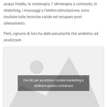
acqua fredda, la crioterapia, l’ idroterapia a contrasto, lo
stretching, i massaggi e l’elettro-stimolazione, sono
risultate tutte tecniche valide nel recupero post
allenamento.
Però, ognuna di loro ha delle peculiarità che andremo ad
analizzare.
Fai clic per accettare i cookie marketing e
abilitare questo contenuto