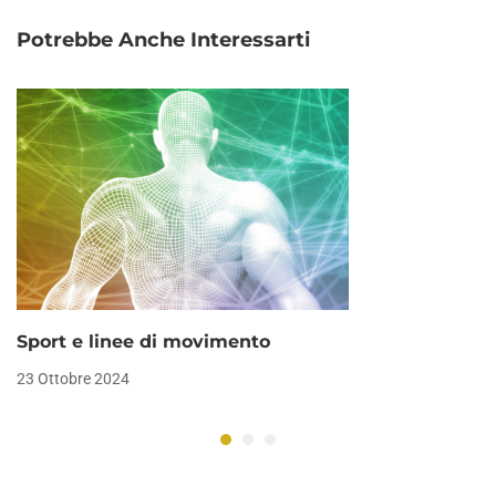
Potrebbe Anche Interessarti
Sport e linee di movimento
23 Ottobre 2024