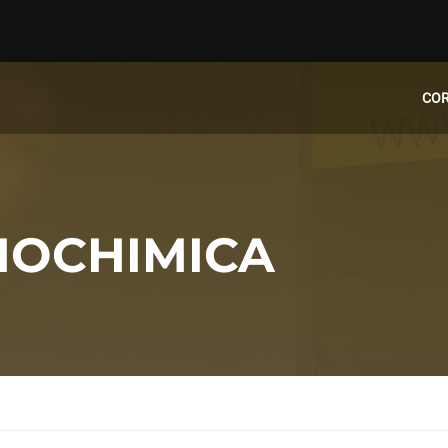
CO
BIOCHIMICA