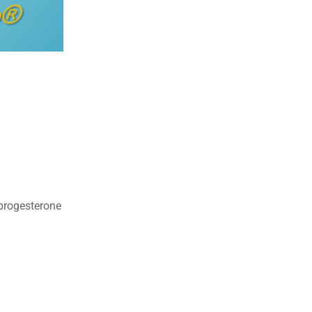
l progesterone