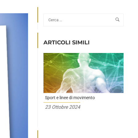
ARTICOLI SIMILI
Sport e linee di movimento
23 Ottobre 2024