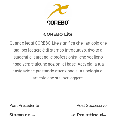
COREBO Lite
Quando leggi COREBO Lite significa che l'articolo che
stai per leggere è di stampo introduttivo, rivolto a
studenti e laureandi e professionisti che vogliono
rispolverare alcune nozioni di base. Agevola la tua
navigazione prestando attenzione alla tipologia di
articolo che stai per leggere.
Post Precedente
Post Successivo
Stacco nel
La Prolattina del