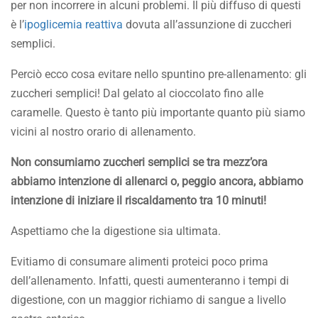
per non incorrere in alcuni problemi. Il più diffuso di questi
è l’
ipoglicemia reattiva
dovuta all’assunzione di zuccheri
semplici.
Perciò ecco cosa evitare nello spuntino pre-allenamento: gli
zuccheri semplici! Dal gelato al cioccolato fino alle
caramelle. Questo è tanto più importante quanto più siamo
vicini al nostro orario di allenamento.
Non consumiamo zuccheri semplici se tra mezz’ora
abbiamo intenzione di allenarci o, peggio ancora, abbiamo
intenzione di iniziare il riscaldamento tra 10 minuti!
Aspettiamo che la digestione sia ultimata.
Evitiamo di consumare alimenti proteici poco prima
dell’allenamento. Infatti, questi aumenteranno i tempi di
digestione, con un maggior richiamo di sangue a livello