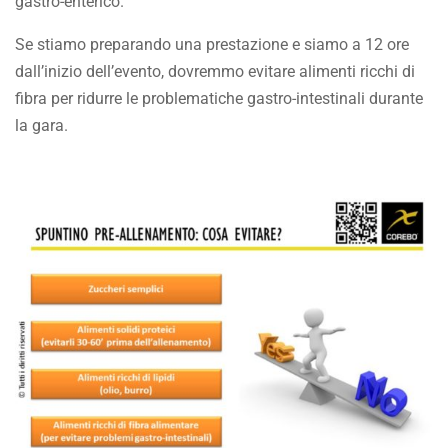
gastro-enterico.
Se stiamo preparando una prestazione e siamo a 12 ore
dall’inizio dell’evento, dovremmo evitare alimenti ricchi di
fibra per ridurre le problematiche gastro-intestinali durante
la gara.