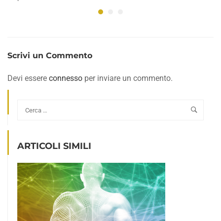
Scrivi un Commento
Devi essere
connesso
per inviare un commento.
ARTICOLI SIMILI