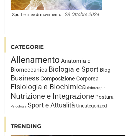
23 Ottobre 2024
Sport e linee di movimento
CATEGORIE
Allenamento
Anatomia e
Biologia e Sport
Biomeccanica
Blog
Business
Composizione Corporea
Fisiologia e Biochimica
fisioterapia
Nutrizione e Integrazione
Postura
Sport e Attualità
Uncategorized
Psicologia
TRENDING