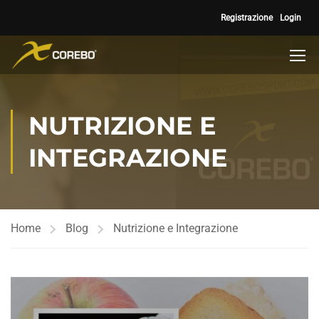
Registrazione
Login
NUTRIZIONE E
INTEGRAZIONE
Home
Blog
Nutrizione e Integrazione