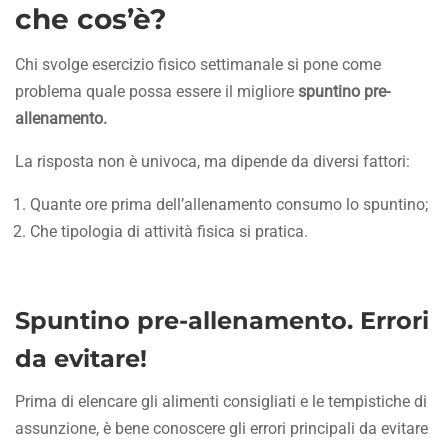
che cos’è?
Chi svolge esercizio fisico settimanale si pone come
problema quale possa essere il migliore
spuntino pre-
allenamento.
La risposta non è univoca, ma dipende da diversi fattori:
Quante ore prima dell’allenamento consumo lo spuntino;
Che tipologia di attività fisica si pratica.
Spuntino pre-allenamento. Errori
da evitare!
Prima di elencare gli alimenti consigliati e le tempistiche di
assunzione, è bene conoscere gli errori principali da evitare