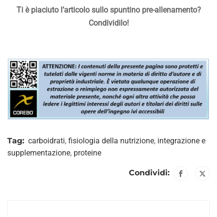
Ti è piaciuto l’articolo sullo spuntino pre-allenamento?
Condividilo!
Tag:
carboidrati
,
fisiologia della nutrizione
,
integrazione e
supplementazione
,
proteine
Condividi: