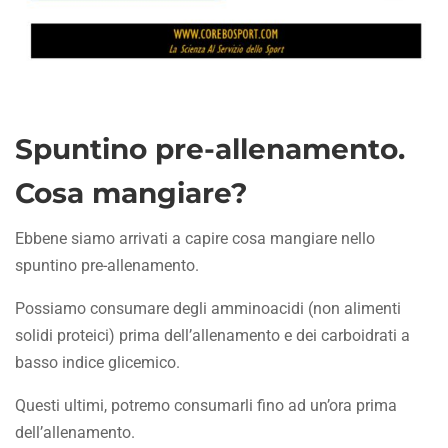
Spuntino pre-allenamento.
Cosa mangiare?
Ebbene siamo arrivati a capire cosa mangiare nello
spuntino pre-allenamento.
Possiamo consumare degli amminoacidi (non alimenti
solidi proteici) prima dell’allenamento e dei carboidrati a
basso indice glicemico.
Questi ultimi, potremo consumarli fino ad un’ora prima
dell’allenamento.