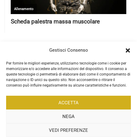
Gestisci Consenso
Per fornire le migliori esperienze, utilizziamo tecnologie come i cookie per
memorizzare e/o accedere alle informazioni del dispositivo. Il consenso a
queste tecnologie ci permetterà di elaborare dati come il comportamento di
navigazione o ID unici su questo sito. Non acconsentire o ritirare il
consenso può influire negativamente su alcune caratteristiche e funzioni.
ACCETTA
NEGA
VEDI PREFERENZE