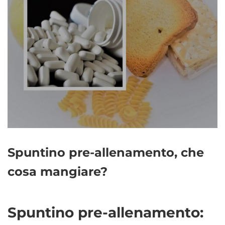
Spuntino pre-allenamento, che
cosa mangiare?
Spuntino pre-allenamento: