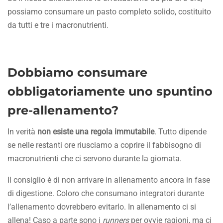
possiamo consumare un pasto completo solido, costituito
da tutti e tre i macronutrienti.
Dobbiamo consumare
obbligatoriamente uno spuntino
pre-allenamento?
In verità
non esiste una regola immutabile
. Tutto dipende
se nelle restanti ore riusciamo a coprire il fabbisogno di
macronutrienti che ci servono durante la giornata.
Il consiglio è di non arrivare in allenamento ancora in fase
di digestione. Coloro che consumano integratori durante
l’allenamento dovrebbero evitarlo. In allenamento ci si
allena! Caso a parte sono i
runners
per ovvie ragioni, ma ci