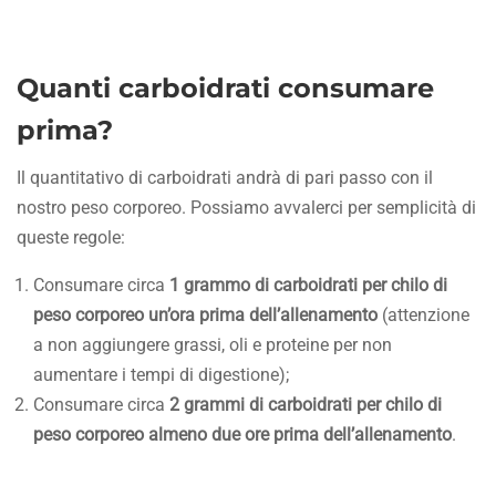
Quanti carboidrati consumare
prima?
Il quantitativo di carboidrati andrà di pari passo con il
nostro peso corporeo. Possiamo avvalerci per semplicità di
queste regole:
Consumare circa
1 grammo di carboidrati per chilo di
peso corporeo un’ora prima dell’allenamento
(attenzione
a non aggiungere grassi, oli e proteine per non
aumentare i tempi di digestione);
Consumare circa
2 grammi di carboidrati per chilo di
peso corporeo almeno due ore prima dell’allenamento
.