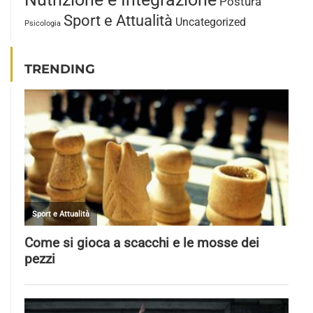
Postura
Sport e Attualità
Uncategorized
Psicologia
TRENDING