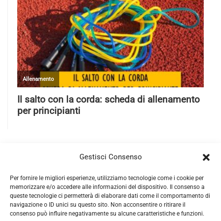
Gestisci Consenso
Per fornire le migliori esperienze, utilizziamo tecnologie come i cookie per
memorizzare e/o accedere alle informazioni del dispositivo. Il consenso a
queste tecnologie ci permetterà di elaborare dati come il comportamento di
navigazione o ID unici su questo sito. Non acconsentire o ritirare il
consenso può influire negativamente su alcune caratteristiche e funzioni.