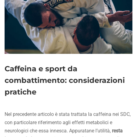
Caffeina e sport da
combattimento: considerazioni
pratiche
Nel precedente articolo è stata trattata la caffeina nei SDC,
con particolare riferimento agli effetti metabolici e
neurologici che essa innesca. Appuratane l’utilità,
resta