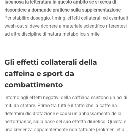
lacunosa la letteratura in questo ambito se si cerca di
rispondere a domande pratiche sulla supplementazione
.
Per stabilire dosaggio, timing, effetti collaterali ed eventuali
wash-out si deve ricorrere a materiale scientifico riferentesi
ad altre discipline di natura metabolica simile.
Gli effetti collaterali della
caffeina e sport da
combattimento
Intorno agli effetti negativi della caffeina esistono un po’ di
miti da sfatare. Primo tra tutti è il fatto che la caffeina
determini disidratazione e causi un abbassamento della
performance, sulla base del suo effetto diuretico. Questa è
una credenza apparentemente non fattuale (Sökmen, et al.,