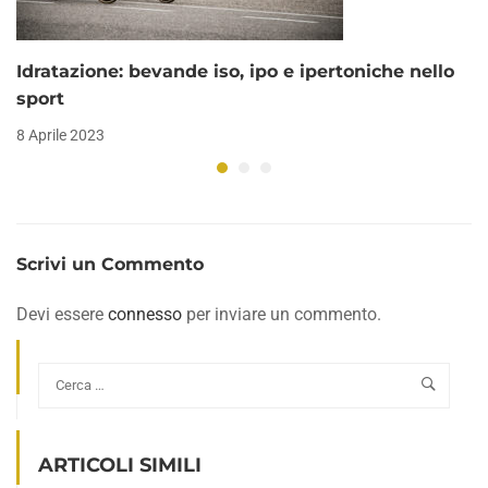
Idratazione: bevande iso, ipo e ipertoniche nello
sport
8 Aprile 2023
Scrivi un Commento
Devi essere
connesso
per inviare un commento.
ARTICOLI SIMILI