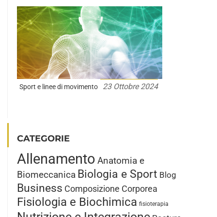
23 Ottobre 2024
Sport e linee di movimento
CATEGORIE
Allenamento
Anatomia e
Biologia e Sport
Biomeccanica
Blog
Business
Composizione Corporea
Fisiologia e Biochimica
fisioterapia
Nutrizione e Integrazione