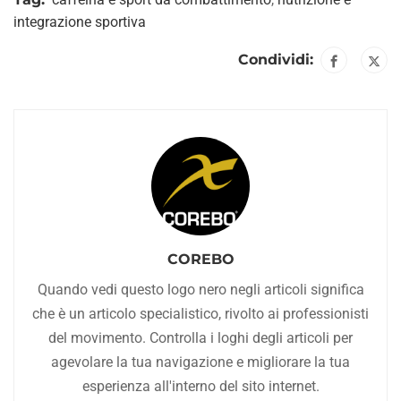
integrazione sportiva
Condividi:
COREBO
Quando vedi questo logo nero negli articoli significa
che è un articolo specialistico, rivolto ai professionisti
del movimento. Controlla i loghi degli articoli per
agevolare la tua navigazione e migliorare la tua
esperienza all'interno del sito internet.