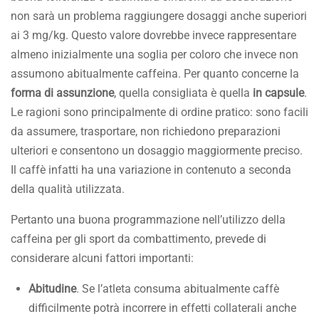
non sarà un problema raggiungere dosaggi anche superiori
ai 3 mg/kg. Questo valore dovrebbe invece rappresentare
almeno inizialmente una soglia per coloro che invece non
assumono abitualmente caffeina. Per quanto concerne la
forma di assunzione
, quella consigliata è quella
in capsule
.
Le ragioni sono principalmente di ordine pratico: sono facili
da assumere, trasportare, non richiedono preparazioni
ulteriori e consentono un dosaggio maggiormente preciso.
Il caffè infatti ha una variazione in contenuto a seconda
della qualità utilizzata.
Pertanto una buona programmazione nell’utilizzo della
caffeina per gli sport da combattimento, prevede di
considerare alcuni fattori importanti:
Abitudine
. Se l’atleta consuma abitualmente caffè
difficilmente potrà incorrere in effetti collaterali anche