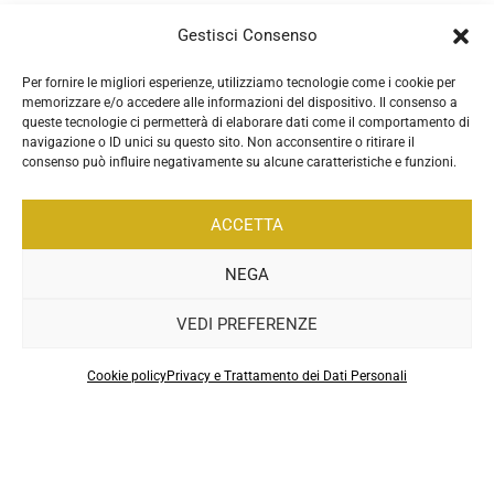
Gestisci Consenso
Per fornire le migliori esperienze, utilizziamo tecnologie come i cookie per
memorizzare e/o accedere alle informazioni del dispositivo. Il consenso a
queste tecnologie ci permetterà di elaborare dati come il comportamento di
navigazione o ID unici su questo sito. Non acconsentire o ritirare il
consenso può influire negativamente su alcune caratteristiche e funzioni.
ACCETTA
NEGA
VEDI PREFERENZE
.
Cookie policy
Privacy e Trattamento dei Dati Personali