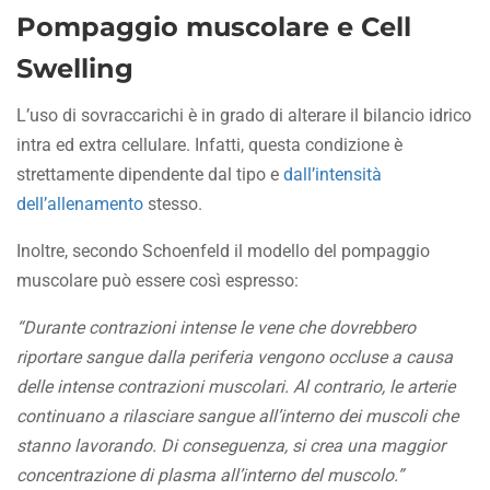
Pompaggio muscolare e Cell
Swelling
L’uso di sovraccarichi è in grado di alterare il bilancio idrico
intra ed extra cellulare. Infatti, questa condizione è
strettamente dipendente dal tipo e
dall’intensità
dell’allenamento
stesso.
Inoltre, secondo Schoenfeld il modello del pompaggio
muscolare può essere così espresso:
“Durante contrazioni intense le vene che dovrebbero
riportare sangue dalla periferia vengono occluse a causa
delle intense contrazioni muscolari. Al contrario, le arterie
continuano a rilasciare sangue all’interno dei muscoli che
stanno lavorando.
Di conseguenza, si crea una maggior
concentrazione di plasma all’interno del muscolo.”