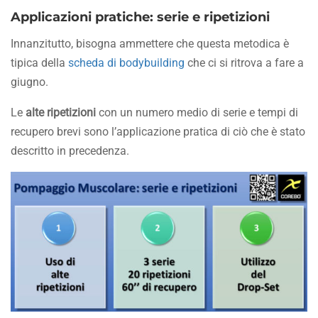
Applicazioni pratiche: serie e ripetizioni
Innanzitutto, bisogna ammettere che questa metodica è
tipica della
scheda di bodybuilding
che ci si ritrova a fare a
giugno.
Le
alte ripetizioni
con un numero medio di serie e tempi di
recupero brevi sono l’applicazione pratica di ciò che è stato
descritto in precedenza.