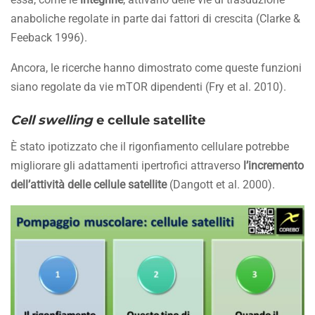
anaboliche regolate in parte dai fattori di crescita (Clarke &
Feeback 1996).
Ancora, le ricerche hanno dimostrato come queste funzioni
siano regolate da vie mTOR dipendenti (Fry et al. 2010).
Cell swelling
e cellule satellite
È stato ipotizzato che il rigonfiamento cellulare potrebbe
migliorare gli adattamenti ipertrofici attraverso
l’incremento
dell’attività delle cellule satellite
(Dangott et al. 2000).