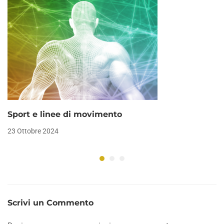
Sport e linee di movimento
23 Ottobre 2024
Scrivi un Commento