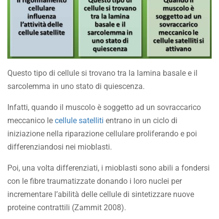
Questo tipo di cellule si trovano tra la lamina basale e il
sarcolemma in uno stato di quiescenza.
Infatti, quando il muscolo è soggetto ad un sovraccarico
meccanico le
cellule satelliti
entrano in un ciclo di
iniziazione nella riparazione cellulare proliferando e poi
differenziandosi nei mioblasti.
Poi, una volta differenziati, i mioblasti sono abili a fondersi
con le fibre traumatizzate donando i loro nuclei per
incrementare l’abilità delle cellule di sintetizzare nuove
proteine contrattili (Zammit 2008).