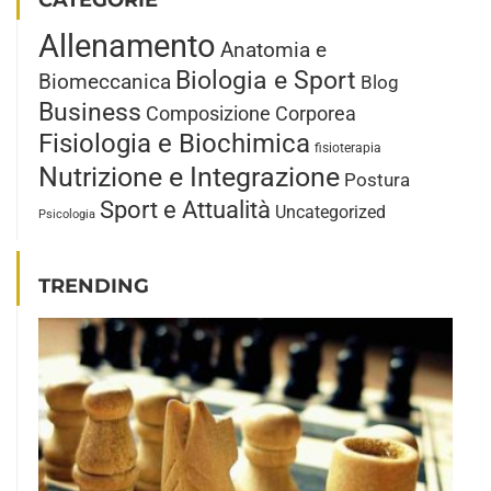
CATEGORIE
Allenamento
Anatomia e
Biologia e Sport
Biomeccanica
Blog
Business
Composizione Corporea
Fisiologia e Biochimica
fisioterapia
Nutrizione e Integrazione
Postura
Sport e Attualità
Uncategorized
Psicologia
TRENDING