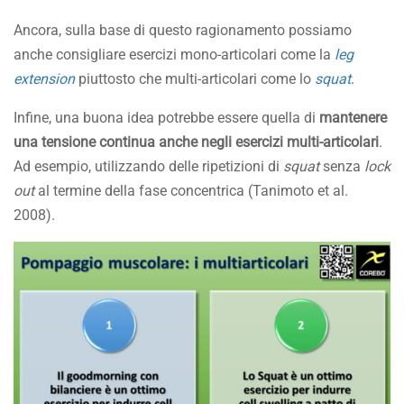
Ancora, sulla base di questo ragionamento possiamo
anche consigliare esercizi mono-articolari come la
leg
extension
piuttosto che multi-articolari come lo
squat
.
Infine, una buona idea potrebbe essere quella di
mantenere
una tensione continua anche negli esercizi multi-articolari
.
Ad esempio, utilizzando delle ripetizioni di
squat
senza
lock
out
al termine della fase concentrica (Tanimoto et al.
2008).