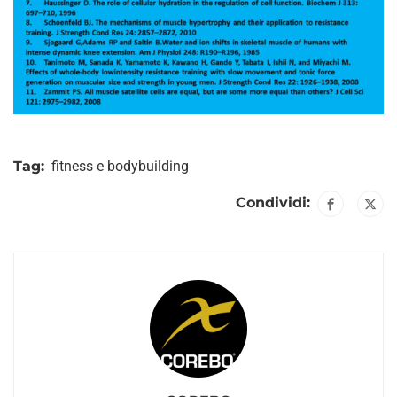
Tag:
fitness e bodybuilding
Condividi: