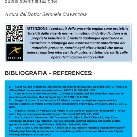
Buona sperimentazione!
A cura del Dottor Samuele Cravanzola
BIBLIOGRAFIA – REFERENCES: