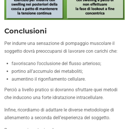
Conclusioni
Per indurre una sensazione di pompaggio muscolare il
soggetto dovrà preoccuparsi di lavorare con carichi che:
favoriscano l’occlusione del flusso arterioso;
portino all’accumulo dei metaboliti;
aumentino il rigonfiamento cellulare.
Perciò a livello pratico si dovranno sfruttare quei metodi
che inducono una forte idratazione intracellulare.
Infine, ricordiamo di adattare le diverse metodologie di
allenamento a seconda dell’esperienza del soggetto.