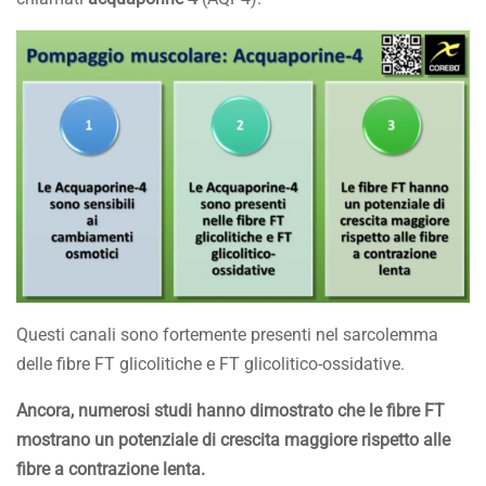
Questi canali sono fortemente presenti nel sarcolemma
delle fibre FT glicolitiche e FT glicolitico-ossidative.
Ancora, numerosi studi hanno dimostrato che le fibre FT
mostrano un potenziale di crescita maggiore rispetto alle
fibre a contrazione lenta.