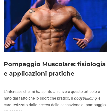
Pompaggio Muscolare: fisiologia
e applicazioni pratiche
L’interesse che mi ha spinto a scrivere questo articolo è
nato dal fatto che lo sport che pratico, il
bodybuilding
, è
caratterizzato dalla ricerca della sensazione di
pompaggio