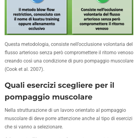
Questa metodologia, consiste nell’occlusione volontaria del
flusso arterioso senza però compromettere il ritorno venoso
creando così una condizione di puro pompaggio muscolare
(Cook et al. 2007).
Quali esercizi scegliere per il
pompaggio muscolare
Nella strutturazione di un lavoro orientato al pompaggio
muscolare di deve porre attenzione anche al tipo di esercizi
che si vanno a selezionare.