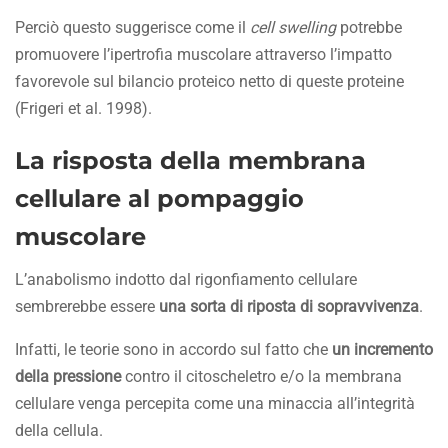
Perciò questo suggerisce come il
cell swelling
potrebbe
promuovere l’ipertrofia muscolare attraverso l’impatto
favorevole sul bilancio proteico netto di queste proteine
(Frigeri et al. 1998).
La risposta della membrana
cellulare al pompaggio
muscolare
L’anabolismo indotto dal rigonfiamento cellulare
sembrerebbe essere
una sorta di riposta di sopravvivenza
.
Infatti, le teorie sono in accordo sul fatto che
un incremento
della pressione
contro il citoscheletro e/o la membrana
cellulare venga percepita come una minaccia all’integrità
della cellula.